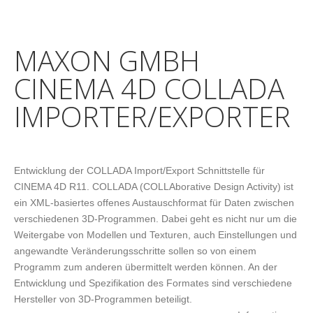
MAXON GMBH
CINEMA 4D COLLADA
IMPORTER/EXPORTER
Entwicklung der COLLADA Import/Export Schnittstelle für
CINEMA 4D R11. COLLADA (COLLAborative Design Activity) ist
ein XML-basiertes offenes Austauschformat für Daten zwischen
verschiedenen 3D-Programmen. Dabei geht es nicht nur um die
Weitergabe von Modellen und Texturen, auch Einstellungen und
angewandte Veränderungsschritte sollen so von einem
Programm zum anderen übermittelt werden können. An der
Entwicklung und Spezifikation des Formates sind verschiedene
Hersteller von 3D-Programmen beteiligt.