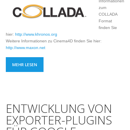
Informationen
zum
COLLADA
Format
finden Sie
hier:
http://www.khronos.org
Weitere Informationen zu Cinema4D finden Sie hier:
http://www.maxon.net
MEHR LESEN
ENTWICKLUNG VON
EXPORTER-PLUGINS