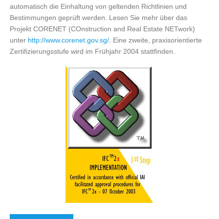
automatisch die Einhaltung von geltenden Richtlinien und
Bestimmungen geprüft werden. Lesen Sie mehr über das
Projekt CORENET (COnstruction and Real Estate NETwork)
unter
http://www.corenet.gov.sg/
. Eine zweite, praxisorientierte
Zertifizierungsstufe wird im Frühjahr 2004 stattfinden.