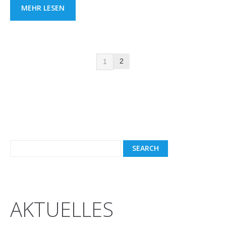
MEHR LESEN
2
1
AKTUELLES