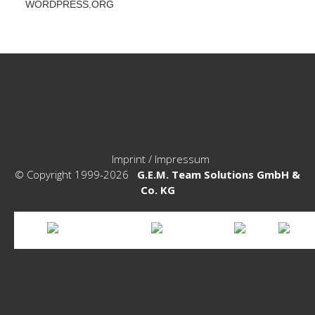
WORDPRESS.ORG
Imprint / Impressum
© Copyright 1999-2026
G.E.M. Team Solutions GmbH &
Co. KG