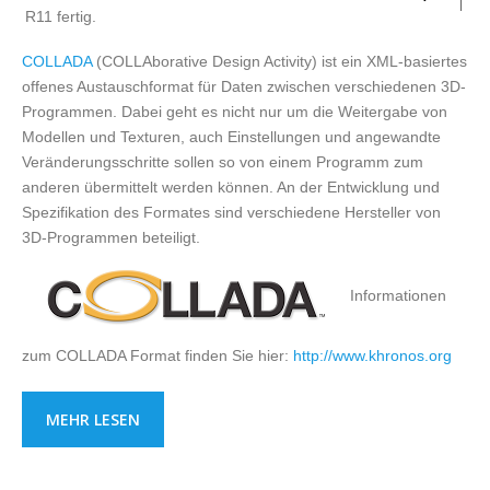
R11 fertig.
COLLADA
(COLLAborative Design Activity) ist ein XML-basiertes
offenes Austauschformat für Daten zwischen verschiedenen 3D-
Programmen. Dabei geht es nicht nur um die Weitergabe von
Modellen und Texturen, auch Einstellungen und angewandte
Veränderungsschritte sollen so von einem Programm zum
anderen übermittelt werden können. An der Entwicklung und
Spezifikation des Formates sind verschiedene Hersteller von
3D-Programmen beteiligt.
Informationen
zum COLLADA Format finden Sie hier:
http://www.khronos.org
MEHR LESEN