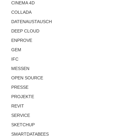
CINEMA 4D
COLLADA
DATENAUSTAUSCH
DEEP CLOUD
ENPROVE
GEM
IFC
MESSEN
OPEN SOURCE
PRESSE
PROJEKTE
REVIT
SERVICE
SKETCHUP
SMARTDATABEES