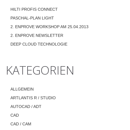
HILTI PROFIS CONNECT
PASCHAL-PLAN LIGHT
2. ENPROVE WORKSHOP AM 25.04.2013
2. ENPROVE NEWSLETTER
DEEP CLOUD TECHNOLOGIE
KATEGORIEN
ALLGEMEIN
ARTLANTIS R / STUDIO
AUTOCAD / ADT
CAD
CAD / CAM