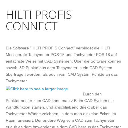
HILTI PROFIS
CONNECT
Die Software "HILTI PROFIS Connect" verbindet die HILTI
Messgeräte Tachymeter POS 15 und Tachymeter POS 18 auf
einfachste Weise mit CAD Systemen. Über die Software können
sowohl 3D Punkte aus dem Tachymeter in ein CAD System
übertragen werden, als auch vom CAD System Punkte an das
Tachymeter.
Durch den
Punktetransfer zum CAD kann man z.B. im CAD System die
Wandfunktion starten, und anschließend direkt über das
Tachymeter Wände zeichnen, in dem man einzelne Ecken im
Raum anvisiert. Der andere Weg vom CAD zum Tachymeter
erlaub es dem Anwender aus dem CAD heraus das Tachymeter