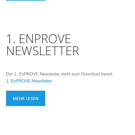
1. ENPROVE
NEWSLETTER
Der 1. EnPROVE Newsletter steht zum Download bereit.
1. EnPROVE Newsletter
.
MEHR LESEN