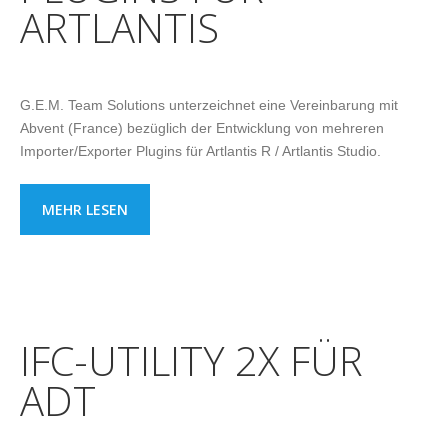
ARTLANTIS
G.E.M. Team Solutions unterzeichnet eine Vereinbarung mit
Abvent (France) bezüglich der Entwicklung von mehreren
Importer/Exporter Plugins für Artlantis R / Artlantis Studio.
MEHR LESEN
IFC-UTILITY 2X FÜR
ADT