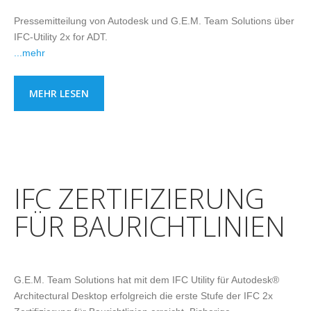
Pressemitteilung von Autodesk und G.E.M. Team Solutions über
IFC-Utility 2x for ADT.
...mehr
MEHR LESEN
IFC ZERTIFIZIERUNG
FÜR BAURICHTLINIEN
G.E.M. Team Solutions hat mit dem IFC Utility für Autodesk®
Architectural Desktop erfolgreich die erste Stufe der IFC 2x