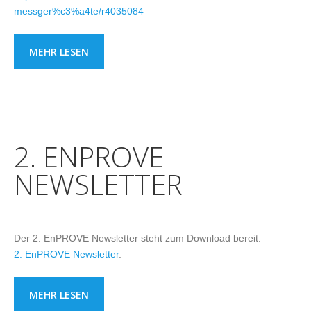
messger%c3%a4te/r4035084
MEHR LESEN
2. ENPROVE
NEWSLETTER
Der 2. EnPROVE Newsletter steht zum Download bereit.
2. EnPROVE Newsletter
.
MEHR LESEN