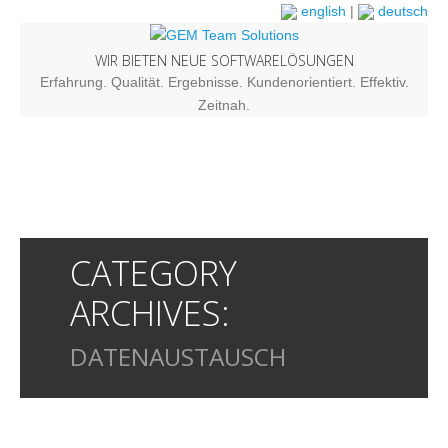
english
|
deutsch
WIR BIETEN NEUE SOFTWARELÖSUNGEN
Erfahrung. Qualität. Ergebnisse. Kundenorientiert. Effektiv.
Zeitnah.
CATEGORY
ARCHIVES:
DATENAUSTAUSCH