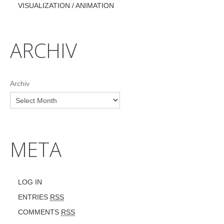
VISUALIZATION / ANIMATION
ARCHIV
Archiv
META
LOG IN
ENTRIES
RSS
COMMENTS
RSS