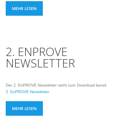
MEHR LESEN
2. ENPROVE
NEWSLETTER
Der 2. EnPROVE Newsletter steht zum Download bereit.
2. EnPROVE Newsletter
.
MEHR LESEN