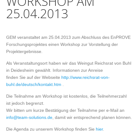
WORKSHOP AM
25.04.2013
GEM veranstaltet am 25.04.2013 zum Abschluss des EnPROVE
Forschungsprojektes einen Workshop zur Vorstellung der
Projektergebnisse.
Als Veranstaltungsort haben wir das Weingut Reichsrat von Buhl
in Deidesheim gewählt. Informationen zur Anreise
finden Sie auf der Webseite
http://www.reichsrat-von-
buhl.de/deutsch/kontakt.htm
.
Die Teilnahme am Workshop ist kostenlos, die Teilnehmerzahl
ist jedoch begrenzt.
Wir bitten um kurze Bestätigung der Teilnahme per e-Mail an
info@team-solutions.de
, damit wir entsprechend planen können.
Die Agenda zu unserem Workshop finden Sie
hier
.