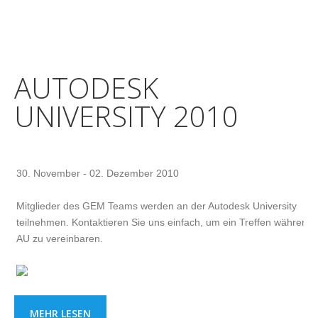
AUTODESK
UNIVERSITY 2010
30. November - 02. Dezember 2010
Mitglieder des GEM Teams werden an der Autodesk University
teilnehmen. Kontaktieren Sie uns einfach, um ein Treffen während 
AU zu vereinbaren.
MEHR LESEN