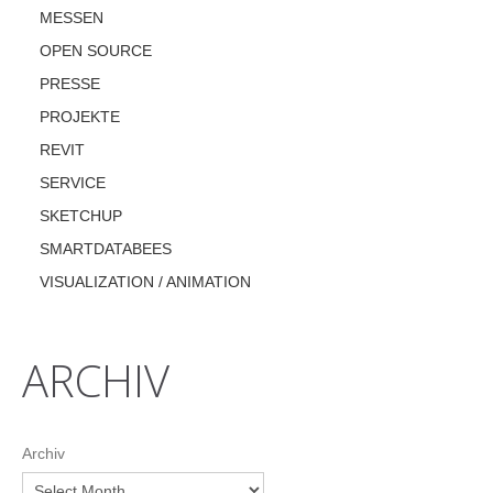
MESSEN
OPEN SOURCE
PRESSE
PROJEKTE
REVIT
SERVICE
SKETCHUP
SMARTDATABEES
VISUALIZATION / ANIMATION
ARCHIV
Archiv