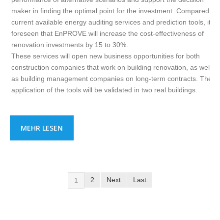
maker in finding the optimal point for the investment. Compared to
current available energy auditing services and prediction tools, it is
foreseen that EnPROVE will increase the cost-effectiveness of
renovation investments by 15 to 30%.
These services will open new business opportunities for both
construction companies that work on building renovation, as well
as building management companies on long-term contracts. The
application of the tools will be validated in two real buildings.
MEHR LESEN
2
Next
Last
1