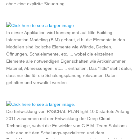
ohne eine explizite Steuerung.
In dieser Applikation wird konsequent auf little Building
Information Modeling (BIM) gebaut, d.h. die Elemente in den
Modellen sind logische Elemente wie Wände, Decken,
Öffnungen, Schalelemente, etc. ... wobei die einzelnen
Elemente alle notwendigen Eigenschaften wie Artikelnummer,
Material, Abmessungen, etc.. .. enthalten. Das "little" steht dafür,
dass nur die für die Schalungsplanung relevanten Daten
gehalten und verwaltet werden.
Die Entwicklung von PASCHAL-PLAN light 10.0 startete Anfang
2011 zusammen mit der Entwicklung der Deep Cloud
Technologie, wobei die Entwickler von G.E.M. Team Solutions
sehr eng mit den Schalungs-spezialisten und dem