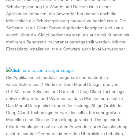
Schalungsplanung für Wände und Decken ist in dieser
Applikation enthalten, der Anwender hat danach noch die
Möglichkeit die Schalungslösung manuell zu beeinflussen. Die
Software ist als Client Server Applikation konzipiert und kann
sowohl über die Cloud bedient werden, als auch bei Kunden mit
mehreren Benutzern im Intranet bereitgestellt werden. Mit der
Einzelplatz-Installation ist die Software auch lokal verwendbar.
Die Applikation ist modular aufgebaut und besteht im
wesentlichen aus 2 Modulen: Dem Modul Design, das von
G.E.M. Team Solutions auf Basis der Deep Cloud Technologie
entwickelt wurde, und Warehouse, dass Planitec bereitstellte.
Das Modul Design sticht durch die leistungsfähige Grafik der
Deep Cloud Technologie hervor, die selbst bei sehr großen
Modellen eine flüssige Darstellung garantiert. Die optimierte
Filtertechnologie erlaubt es dem Anwender durch Ausblendung
nicht relevanter Geometrie immer den Überblick zu behalten,