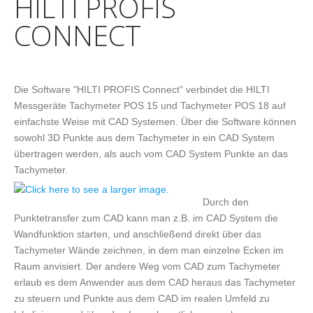
HILTI PROFIS
CONNECT
Die Software "HILTI PROFIS Connect" verbindet die HILTI
Messgeräte Tachymeter POS 15 und Tachymeter POS 18 auf
einfachste Weise mit CAD Systemen. Über die Software können
sowohl 3D Punkte aus dem Tachymeter in ein CAD System
übertragen werden, als auch vom CAD System Punkte an das
Tachymeter.
Durch den
Punktetransfer zum CAD kann man z.B. im CAD System die
Wandfunktion starten, und anschließend direkt über das
Tachymeter Wände zeichnen, in dem man einzelne Ecken im
Raum anvisiert. Der andere Weg vom CAD zum Tachymeter
erlaub es dem Anwender aus dem CAD heraus das Tachymeter
zu steuern und Punkte aus dem CAD im realen Umfeld zu