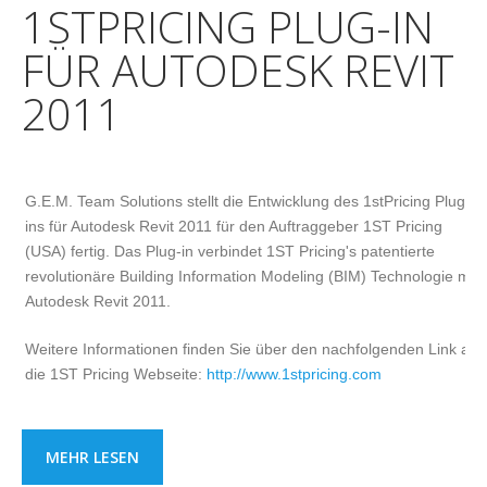
1STPRICING PLUG-IN
FÜR AUTODESK REVIT
2011
G.E.M. Team Solutions stellt die Entwicklung des 1stPricing Plug-
ins für Autodesk Revit 2011 für den Auftraggeber 1ST Pricing
(USA) fertig. Das Plug-in verbindet 1ST Pricing's patentierte
revolutionäre Building Information Modeling (BIM) Technologie mit
Autodesk Revit 2011.
Weitere Informationen finden Sie über den nachfolgenden Link auf
die 1ST Pricing Webseite:
http://www.1stpricing.com
MEHR LESEN