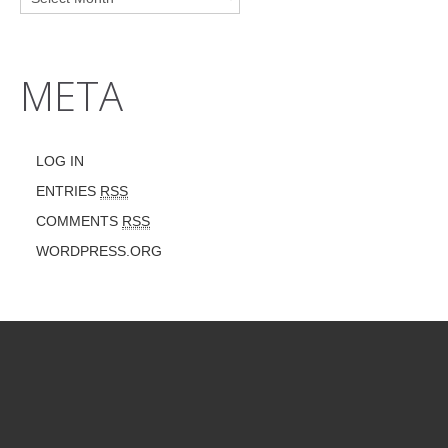
META
LOG IN
ENTRIES
RSS
COMMENTS
RSS
WORDPRESS.ORG