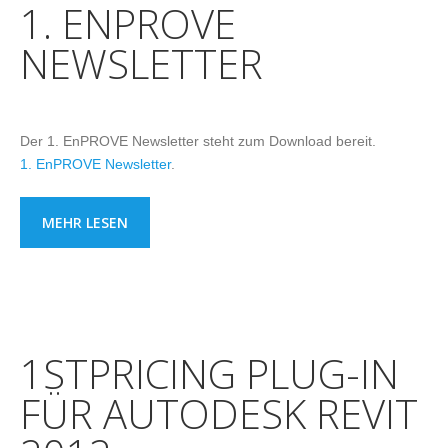
1. ENPROVE
NEWSLETTER
Der 1. EnPROVE Newsletter steht zum Download bereit.
1. EnPROVE Newsletter
.
MEHR LESEN
1STPRICING PLUG-IN
FÜR AUTODESK REVIT