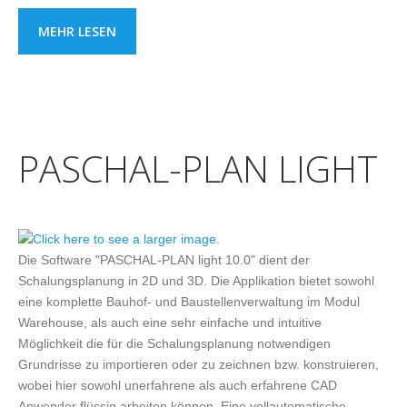
MEHR LESEN
PASCHAL-PLAN LIGHT
Die Software "PASCHAL-PLAN light 10.0" dient der
Schalungsplanung in 2D und 3D. Die Applikation bietet sowohl
eine komplette Bauhof- und Baustellenverwaltung im Modul
Warehouse, als auch eine sehr einfache und intuitive
Möglichkeit die für die Schalungsplanung notwendigen
Grundrisse zu importieren oder zu zeichnen bzw. konstruieren,
wobei hier sowohl unerfahrene als auch erfahrene CAD
Anwender flüssig arbeiten können. Eine vollautomatische