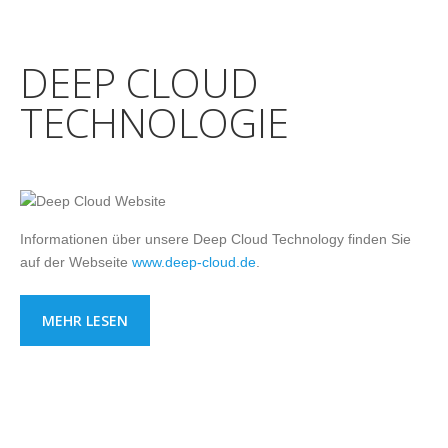
DEEP CLOUD
TECHNOLOGIE
Informationen über unsere Deep Cloud Technology finden Sie
auf der Webseite
www.deep-cloud.de
.
MEHR LESEN