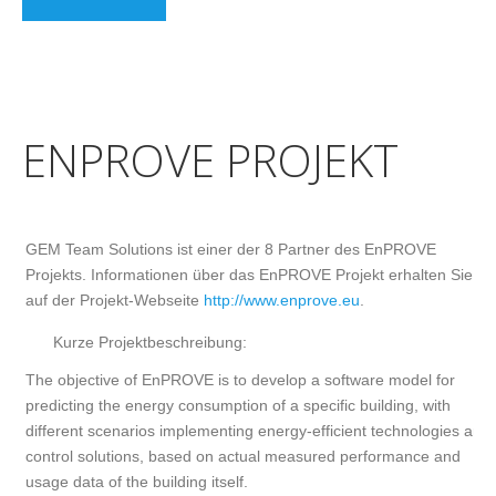
ENPROVE PROJEKT
GEM Team Solutions ist einer der 8 Partner des EnPROVE
Projekts. Informationen über das EnPROVE Projekt erhalten Sie
auf der Projekt-Webseite
http://www.enprove.eu
.
Kurze Projektbeschreibung:
The objective of EnPROVE is to develop a software model for
predicting the energy consumption of a specific building, with
different scenarios implementing energy-efficient technologies and
control solutions, based on actual measured performance and
usage data of the building itself.