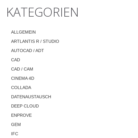
KATEGORIEN
ALLGEMEIN
ARTLANTIS R / STUDIO
AUTOCAD / ADT
CAD
CAD / CAM
CINEMA 4D
COLLADA
DATENAUSTAUSCH
DEEP CLOUD
ENPROVE
GEM
IFC