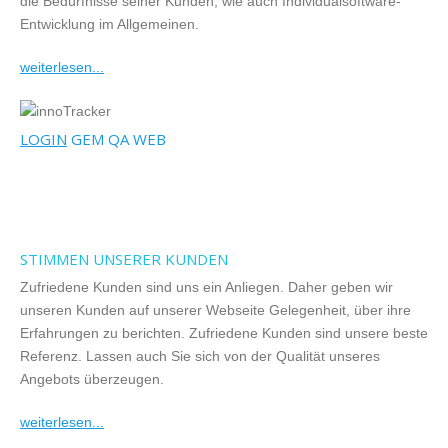
die Bedürfnisse seiner Kunden, wie auch Individualsoftware-
Entwicklung im Allgemeinen.
weiterlesen...
LOGIN
GEM QA WEB
STIMMEN UNSERER KUNDEN
Zufriedene Kunden sind uns ein Anliegen. Daher geben wir
unseren Kunden auf unserer Webseite Gelegenheit, über ihre
Erfahrungen zu berichten. Zufriedene Kunden sind unsere beste
Referenz. Lassen auch Sie sich von der Qualität unseres
Angebots überzeugen.
weiterlesen...