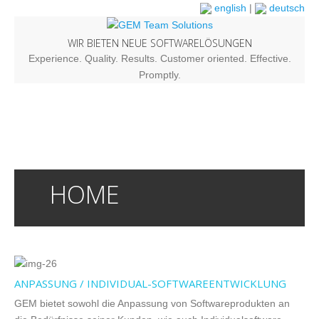
english
|
deutsch
WIR BIETEN NEUE SOFTWARELÖSUNGEN
Experience. Quality. Results. Customer oriented. Effective.
Promptly.
HOME
ANPASSUNG / INDIVIDUAL-SOFTWAREENTWICKLUNG
GEM bietet sowohl die Anpassung von Softwareprodukten an