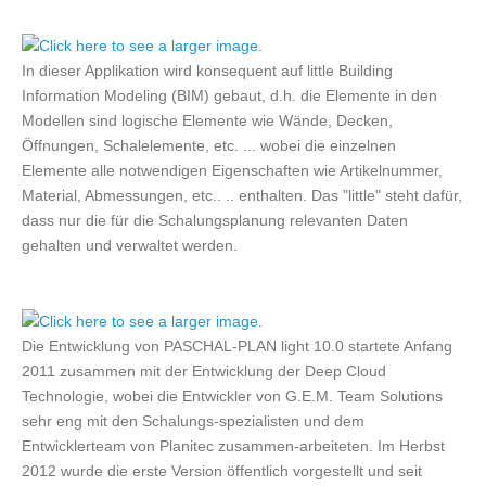
In dieser Applikation wird konsequent auf little Building
Information Modeling (BIM) gebaut, d.h. die Elemente in den
Modellen sind logische Elemente wie Wände, Decken,
Öffnungen, Schalelemente, etc. ... wobei die einzelnen
Elemente alle notwendigen Eigenschaften wie Artikelnummer,
Material, Abmessungen, etc.. .. enthalten. Das "little" steht dafür,
dass nur die für die Schalungsplanung relevanten Daten
gehalten und verwaltet werden.
Die Entwicklung von PASCHAL-PLAN light 10.0 startete Anfang
2011 zusammen mit der Entwicklung der Deep Cloud
Technologie, wobei die Entwickler von G.E.M. Team Solutions
sehr eng mit den Schalungs-spezialisten und dem
Entwicklerteam von Planitec zusammen-arbeiteten. Im Herbst
2012 wurde die erste Version öffentlich vorgestellt und seit