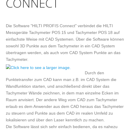
CONNECT
Die Software "HILTI PROFIS Connect" verbindet die HILTI
Messgeräte Tachymeter POS 15 und Tachymeter POS 18 auf
einfachste Weise mit CAD Systemen. Über die Software können
sowohl 3D Punkte aus dem Tachymeter in ein CAD System
übertragen werden, als auch vom CAD System Punkte an das
Tachymeter.
Durch den
Punktetransfer zum CAD kann man z.B. im CAD System die
Wandfunktion starten, und anschließend direkt über das
Tachymeter Wände zeichnen, in dem man einzelne Ecken im
Raum anvisiert. Der andere Weg vom CAD zum Tachymeter
erlaub es dem Anwender aus dem CAD heraus das Tachymeter
zu steuern und Punkte aus dem CAD im realen Umfeld zu
lokalisieren und über den Laser kenntlich zu machen.
Die Software lässt sich sehr einfach bedienen, da es nahezu