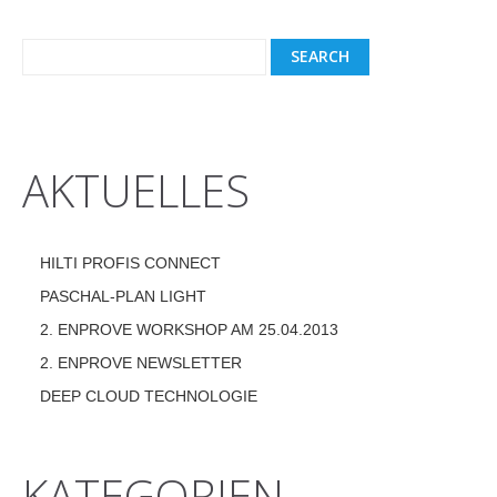
AKTUELLES
HILTI PROFIS CONNECT
PASCHAL-PLAN LIGHT
2. ENPROVE WORKSHOP AM 25.04.2013
2. ENPROVE NEWSLETTER
DEEP CLOUD TECHNOLOGIE
KATEGORIEN