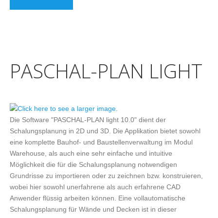
PASCHAL-PLAN LIGHT
Die Software "PASCHAL-PLAN light 10.0" dient der
Schalungsplanung in 2D und 3D. Die Applikation bietet sowohl
eine komplette Bauhof- und Baustellenverwaltung im Modul
Warehouse, als auch eine sehr einfache und intuitive
Möglichkeit die für die Schalungsplanung notwendigen
Grundrisse zu importieren oder zu zeichnen bzw. konstruieren,
wobei hier sowohl unerfahrene als auch erfahrene CAD
Anwender flüssig arbeiten können. Eine vollautomatische
Schalungsplanung für Wände und Decken ist in dieser