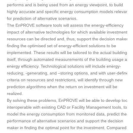
performs and is being used from an energy viewpoint, to build
highly accurate and specific energy consumption models relevant
for prediction of alternative scenarios.
The EnPROVE software tools will assess the energy-efficiency
impact of alternative technologies for which available investment
resources can be directed and, thus, support the decision maker
finding the optimised set of energy-efficient solutions to be
implemented. These results will be tailored to the actual building
itself, through automated measurements of the building usage and
energy efficiency. Technological solutions will include energy-
reducing, -generating, and –storing options, and with user-defined
criteria on resources and restrictions, will identify through new
prediction algorithms when the return on investment will be
realized.
By solving these problems, EnPROVE will be able to develop tools,
interoperable with existing CAD or Facility Management tools, to
model the energy consumption from monitored data, predict the
performance of alternative scenarios and support the decision
maker in finding the optimal point for the investment. Compared to