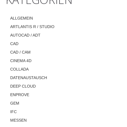
ALLGEMEIN
ARTLANTIS R / STUDIO
AUTOCAD / ADT
CAD
CAD / CAM
CINEMA 4D
COLLADA
DATENAUSTAUSCH
DEEP CLOUD
ENPROVE
GEM
IFC
MESSEN