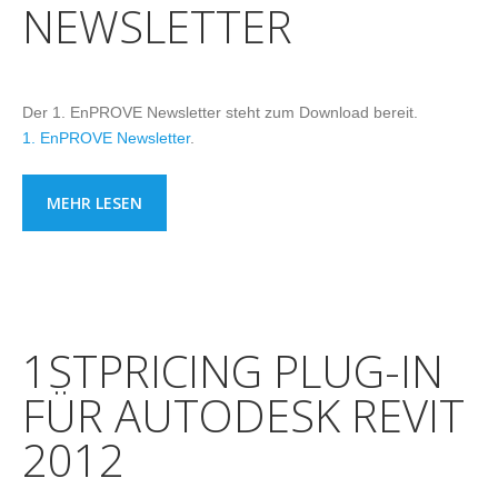
NEWSLETTER
Der 1. EnPROVE Newsletter steht zum Download bereit.
1. EnPROVE Newsletter
.
MEHR LESEN
1STPRICING PLUG-IN
FÜR AUTODESK REVIT
2012