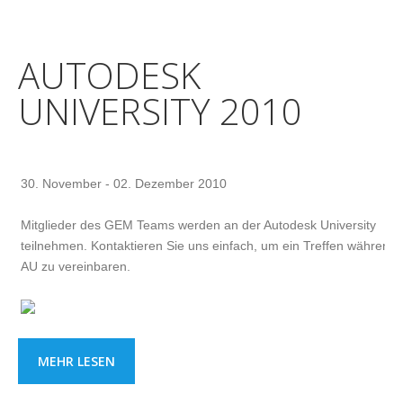
AUTODESK
UNIVERSITY 2010
30. November - 02. Dezember 2010
Mitglieder des GEM Teams werden an der Autodesk University
teilnehmen. Kontaktieren Sie uns einfach, um ein Treffen während 
AU zu vereinbaren.
MEHR LESEN