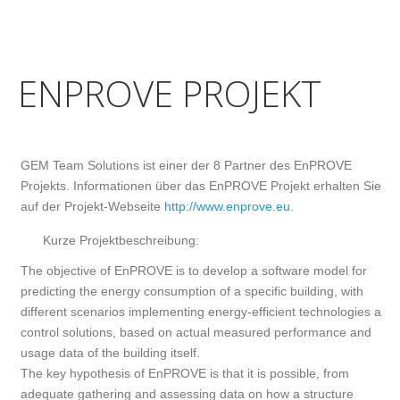
ENPROVE PROJEKT
GEM Team Solutions ist einer der 8 Partner des EnPROVE
Projekts. Informationen über das EnPROVE Projekt erhalten Sie
auf der Projekt-Webseite
http://www.enprove.eu
.
Kurze Projektbeschreibung:
The objective of EnPROVE is to develop a software model for
predicting the energy consumption of a specific building, with
different scenarios implementing energy-efficient technologies and
control solutions, based on actual measured performance and
usage data of the building itself.
The key hypothesis of EnPROVE is that it is possible, from
adequate gathering and assessing data on how a structure