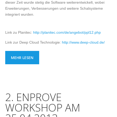
dieser Zeit wurde stetig die Software weiterentwickelt, wobei
Erweiterungen, Verbesserungen und weitere Schalsysteme
integriert wurden.
Link zu Planitec:
http://planitec.com/de/angebot/ppl12.php
Link zur Deep Cloud Technologie:
http://www.deep-cloud.de/
MEHR LESEN
2. ENPROVE
WORKSHOP AM