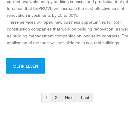
current available energy auditing services and prediction tools, it is
foreseen that EnPROVE will increase the cost-effectiveness of
renovation investments by 15 to 30%.
These services will open new business opportunities for both
construction companies that work on building renovation, as well
as building management companies on long-term contracts. The
application of the tools will be validated in two real buildings.
MEHR LESEN
2
Next
Last
1