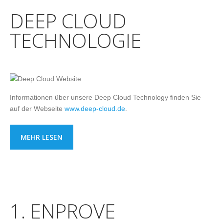
DEEP CLOUD
TECHNOLOGIE
Informationen über unsere Deep Cloud Technology finden Sie
auf der Webseite
www.deep-cloud.de
.
MEHR LESEN
1. ENPROVE