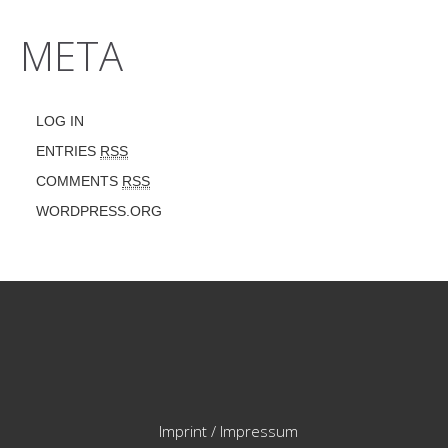
META
LOG IN
ENTRIES
RSS
COMMENTS
RSS
WORDPRESS.ORG
Imprint / Impressum