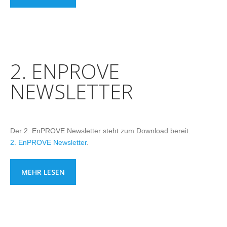
2. ENPROVE
NEWSLETTER
Der 2. EnPROVE Newsletter steht zum Download bereit.
2. EnPROVE Newsletter
.
MEHR LESEN