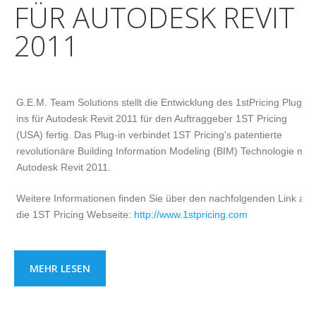
FÜR AUTODESK REVIT
2011
G.E.M. Team Solutions stellt die Entwicklung des 1stPricing Plug-
ins für Autodesk Revit 2011 für den Auftraggeber 1ST Pricing
(USA) fertig. Das Plug-in verbindet 1ST Pricing's patentierte
revolutionäre Building Information Modeling (BIM) Technologie mit
Autodesk Revit 2011.
Weitere Informationen finden Sie über den nachfolgenden Link auf
die 1ST Pricing Webseite:
http://www.1stpricing.com
MEHR LESEN