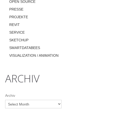
OPEN SOURCE
PRESSE
PROJEKTE
REVIT
SERVICE
SKETCHUP
SMARTDATABEES
VISUALIZATION / ANIMATION
ARCHIV
Archiv