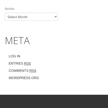
Archiv
META
LOG IN
ENTRIES
RSS
COMMENTS
RSS
WORDPRESS.ORG