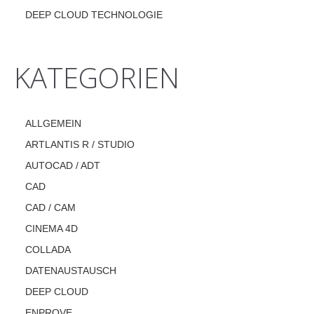
DEEP CLOUD TECHNOLOGIE
KATEGORIEN
ALLGEMEIN
ARTLANTIS R / STUDIO
AUTOCAD / ADT
CAD
CAD / CAM
CINEMA 4D
COLLADA
DATENAUSTAUSCH
DEEP CLOUD
ENPROVE