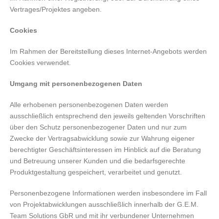
Vertrages/Projektes angeben.
Cookies
Im Rahmen der Bereitstellung dieses Internet-Angebots werden
Cookies verwendet.
Umgang mit personenbezogenen Daten
Alle erhobenen personenbezogenen Daten werden
ausschließlich entsprechend den jeweils geltenden Vorschriften
über den Schutz personenbezogener Daten und nur zum
Zwecke der Vertragsabwicklung sowie zur Wahrung eigener
berechtigter Geschäftsinteressen im Hinblick auf die Beratung
und Betreuung unserer Kunden und die bedarfsgerechte
Produktgestaltung gespeichert, verarbeitet und genutzt.
Personenbezogene Informationen werden insbesondere im Fall
von Projektabwicklungen ausschließlich innerhalb der G.E.M.
Team Solutions GbR und mit ihr verbundener Unternehmen