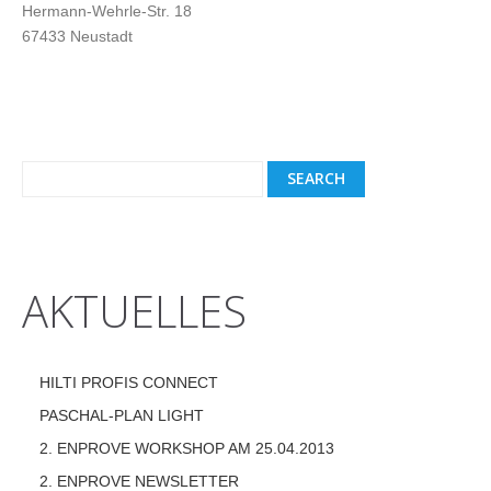
Hermann-Wehrle-Str. 18
67433 Neustadt
AKTUELLES
HILTI PROFIS CONNECT
PASCHAL-PLAN LIGHT
2. ENPROVE WORKSHOP AM 25.04.2013
2. ENPROVE NEWSLETTER