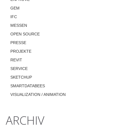
GEM
IFC
MESSEN
OPEN SOURCE
PRESSE
PROJEKTE
REVIT
SERVICE
SKETCHUP
SMARTDATABEES
VISUALIZATION / ANIMATION
ARCHIV