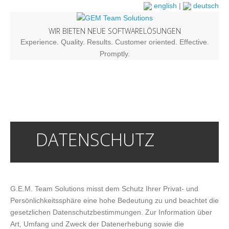
english
|
deutsch
WIR BIETEN NEUE SOFTWARELÖSUNGEN
Experience. Quality. Results. Customer oriented. Effective.
Promptly.
DATENSCHUTZ
G.E.M. Team Solutions misst dem Schutz Ihrer Privat- und
Persönlichkeitssphäre eine hohe Bedeutung zu und beachtet die
gesetzlichen Datenschutzbestimmungen. Zur Information über
Art, Umfang und Zweck der Datenerhebung sowie die