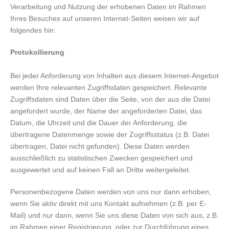
Verarbeitung und Nutzung der erhobenen Daten im Rahmen
Ihres Besuches auf unseren Internet-Seiten weisen wir auf
folgendes hin:
Protokollierung
Bei jeder Anforderung von Inhalten aus diesem Internet-Angebot
werden Ihre relevanten Zugriffsdaten gespeichert. Relevante
Zugriffsdaten sind Daten über die Seite, von der aus die Datei
angefordert wurde, der Name der angeforderten Datei, das
Datum, die Uhrzeit und die Dauer der Anforderung, die
übertragene Datenmenge sowie der Zugriffsstatus (z.B. Datei
übertragen, Datei nicht gefunden). Diese Daten werden
ausschließlich zu statistischen Zwecken gespeichert und
ausgewertet und auf keinen Fall an Dritte weitergeleitet.
Personenbezogene Daten werden von uns nur dann erhoben,
wenn Sie aktiv direkt mit uns Kontakt aufnehmen (z.B. per E-
Mail) und nur dann, wenn Sie uns diese Daten von sich aus, z.B.
im Rahmen einer Registrierung, oder zur Durchführung eines