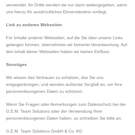
verwendet. An Dritte werden sie nur dann weitergegeben, wenn
uns hierzu Ihr ausdrückliches Einverständnis vorliegt.
Link zu anderen Webseiten
Für Inhalte anderer Webseiten, auf die Sie über unsere Links
gelangen können, übernehmen wir keinerlei Verantwortung. Auf
den Inhalt dieser Webseiten haben wir keinen Einfluss.
Sonstiges
Wir wissen das Vertrauen zu schätzen, das Sie uns
entgegenbringen, und wenden äußerste Sorgfalt an, um Ihre
personenbezogenen Daten zu schützen.
Wenn Sie Fragen oder Anmerkungen zum Datenschutz bei der
G.E.M. Team Solutions oder der Verwendung Ihrer
personenbezogenen Daten haben, so schreiben Sie bitte an:
G.E.M. Team Solutions GmbH & Co. KG