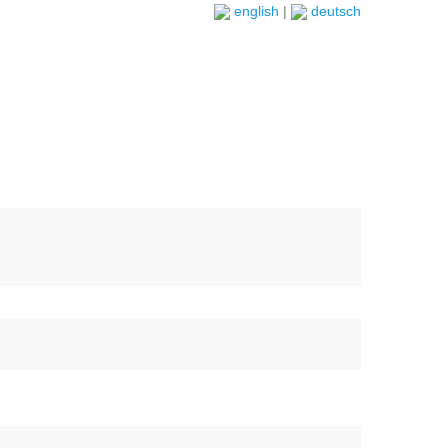
english
|
deutsch