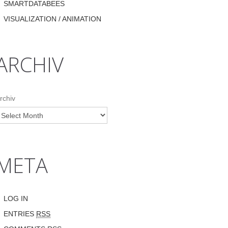
SMARTDATABEES
VISUALIZATION / ANIMATION
ARCHIV
rchiv
META
LOG IN
ENTRIES
RSS