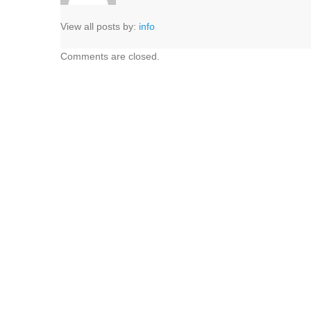
View all posts by:
info
Comments are closed.