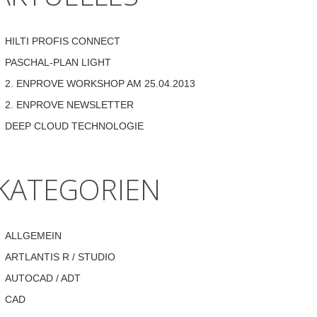
HILTI PROFIS CONNECT
PASCHAL-PLAN LIGHT
2. ENPROVE WORKSHOP AM 25.04.2013
2. ENPROVE NEWSLETTER
DEEP CLOUD TECHNOLOGIE
KATEGORIEN
ALLGEMEIN
ARTLANTIS R / STUDIO
AUTOCAD / ADT
CAD