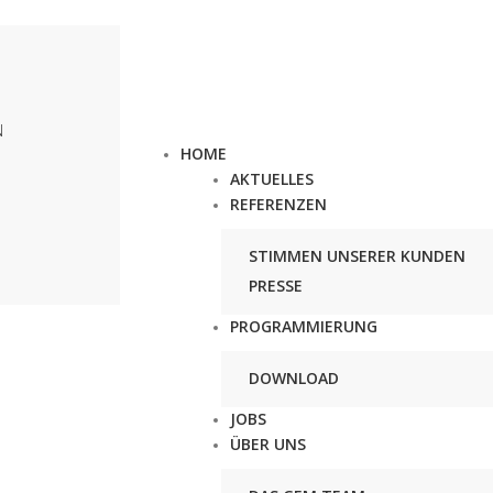
N
HOME
AKTUELLES
REFERENZEN
STIMMEN UNSERER KUNDEN
PRESSE
PROGRAMMIERUNG
DOWNLOAD
JOBS
ÜBER UNS