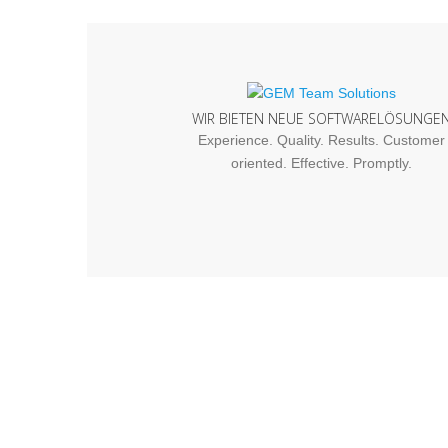
WIR BIETEN NEUE SOFTWARELÖSUNGE
Experience. Quality. Results. Customer
oriented. Effective. Promptly.