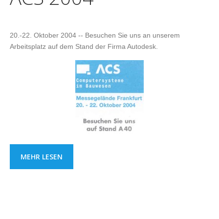
20.-22. Oktober 2004 -- Besuchen Sie uns an unserem
Arbeitsplatz auf dem Stand der Firma Autodesk.
MEHR LESEN