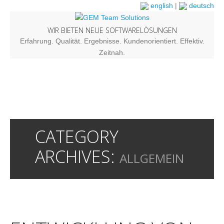
english
|
deutsch
WIR BIETEN NEUE SOFTWARELÖSUNGEN
Erfahrung. Qualität. Ergebnisse. Kundenorientiert. Effektiv.
Zeitnah.
CATEGORY
ARCHIVES:
ALLGEMEIN