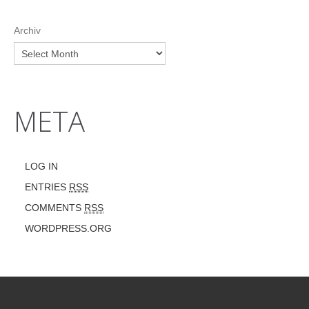
Archiv
META
LOG IN
ENTRIES
RSS
COMMENTS
RSS
WORDPRESS.ORG