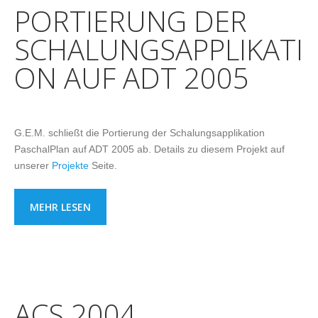
PORTIERUNG DER
SCHALUNGSAPPLIKATI
ON AUF ADT 2005
G.E.M. schließt die Portierung der Schalungsapplikation
PaschalPlan auf ADT 2005 ab. Details zu diesem Projekt auf
unserer
Projekte
Seite.
MEHR LESEN
ACS 2004