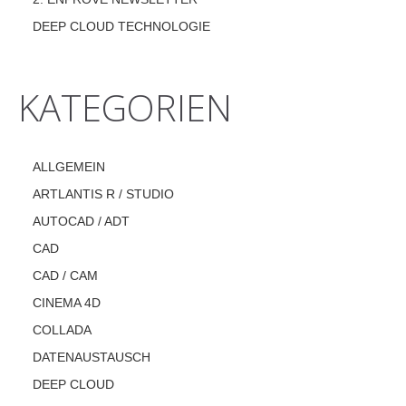
DEEP CLOUD TECHNOLOGIE
KATEGORIEN
ALLGEMEIN
ARTLANTIS R / STUDIO
AUTOCAD / ADT
CAD
CAD / CAM
CINEMA 4D
COLLADA
DATENAUSTAUSCH
DEEP CLOUD