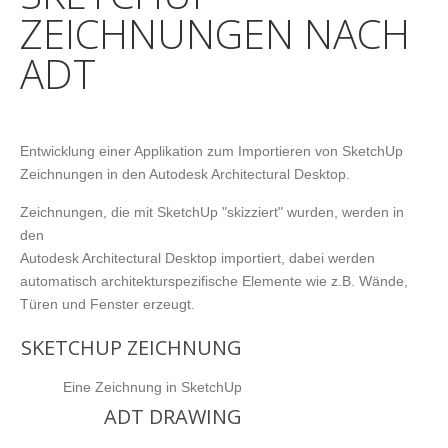
ZEICHNUNGEN NACH
ADT
Entwicklung einer Applikation zum Importieren von SketchUp
Zeichnungen in den Autodesk Architectural Desktop.
Zeichnungen, die mit SketchUp "skizziert" wurden, werden in
den
Autodesk Architectural Desktop importiert, dabei werden
automatisch architekturspezifische Elemente wie z.B. Wände,
Türen und Fenster erzeugt.
SKETCHUP ZEICHNUNG
Eine Zeichnung in SketchUp
ADT DRAWING