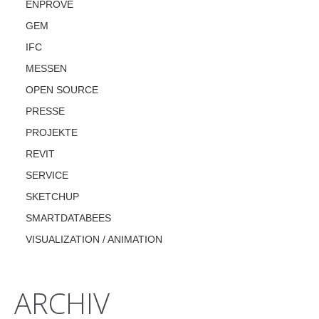
ENPROVE
GEM
IFC
MESSEN
OPEN SOURCE
PRESSE
PROJEKTE
REVIT
SERVICE
SKETCHUP
SMARTDATABEES
VISUALIZATION / ANIMATION
ARCHIV