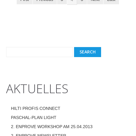
AKTUELLES
HILTI PROFIS CONNECT
PASCHAL-PLAN LIGHT
2. ENPROVE WORKSHOP AM 25.04.2013
2. ENPROVE NEWSLETTER