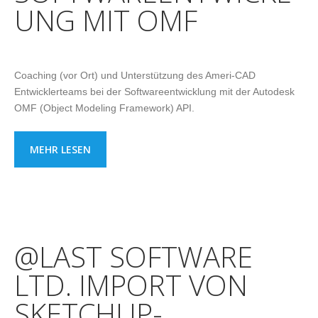
UNG MIT OMF
Coaching (vor Ort) und Unterstützung des Ameri-CAD
Entwicklerteams bei der Softwareentwicklung mit der Autodesk
OMF (Object Modeling Framework) API.
MEHR LESEN
@LAST SOFTWARE
LTD. IMPORT VON
SKETCHUP-