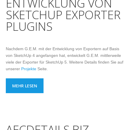
ENTWICKLUNG VON
SKETCHUP EXPORTER
PLUGINS
Nachdem G.E.M. mit der Entwicklung von Exportern auf Basis
von SketchUp 4 angefangen hat, entwickelt G.E.M. mittlerweile
viele der Exporter für SketchUp 5. Weitere Details finden Sie auf
unserer
Projekte
Seite.
MEHR LESEN
AECDETAILS.BIZ