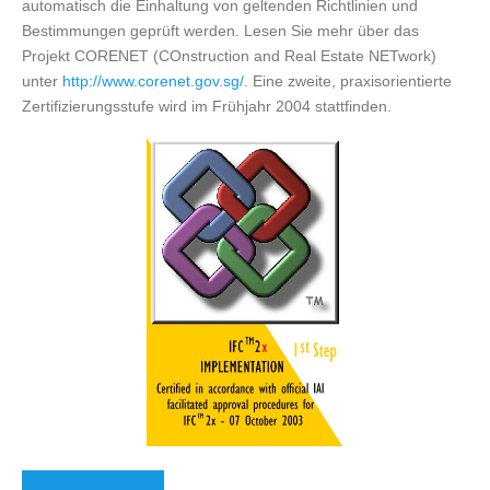
automatisch die Einhaltung von geltenden Richtlinien und
Bestimmungen geprüft werden. Lesen Sie mehr über das
Projekt CORENET (COnstruction and Real Estate NETwork)
unter
http://www.corenet.gov.sg/
. Eine zweite, praxisorientierte
Zertifizierungsstufe wird im Frühjahr 2004 stattfinden.