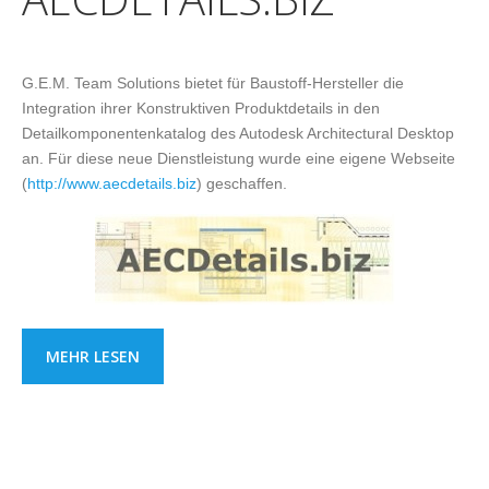
G.E.M. Team Solutions bietet für Baustoff-Hersteller die
Integration ihrer Konstruktiven Produktdetails in den
Detailkomponentenkatalog des Autodesk Architectural Desktop
an. Für diese neue Dienstleistung wurde eine eigene Webseite
(
http://www.aecdetails.biz
) geschaffen.
MEHR LESEN