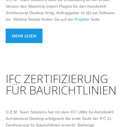
Version des SketchUp Import Plugins für den Autodesk®
Architectural Desktop fertig. Auftraggeber ist @Last Software,
Inc. Weitere Details finden Sie auf der
Projekte
Seite.
MEHR LESEN
IFC ZERTIFIZIERUNG
FÜR BAURICHTLINIEN
G.E.M. Team Solutions hat mit dem IFC Utility für Autodesk®
Architectural Desktop erfolgreich die erste Stufe der IFC 2x
Zertifizierung für Baurichtlinien erreicht. Bisherige