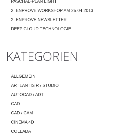
PASCHAL-PLAN LIGHT
2. ENPROVE WORKSHOP AM 25.04.2013
2. ENPROVE NEWSLETTER
DEEP CLOUD TECHNOLOGIE
KATEGORIEN
ALLGEMEIN
ARTLANTIS R / STUDIO
AUTOCAD / ADT
CAD
CAD / CAM
CINEMA 4D
COLLADA