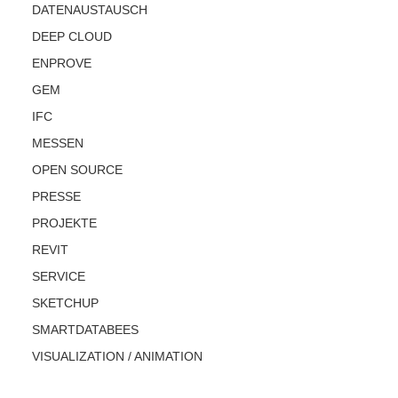
DATENAUSTAUSCH
DEEP CLOUD
ENPROVE
GEM
IFC
MESSEN
OPEN SOURCE
PRESSE
PROJEKTE
REVIT
SERVICE
SKETCHUP
SMARTDATABEES
VISUALIZATION / ANIMATION