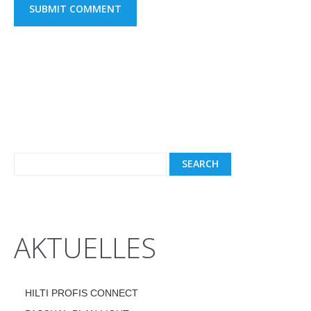
AKTUELLES
HILTI PROFIS CONNECT