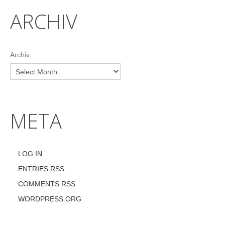
ARCHIV
Archiv
META
LOG IN
ENTRIES
RSS
COMMENTS
RSS
WORDPRESS.ORG