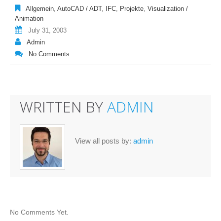
Allgemein
,
AutoCAD / ADT
,
IFC
,
Projekte
,
Visualization /
Animation
July 31, 2003
Admin
No Comments
WRITTEN BY
ADMIN
View all posts by:
admin
No Comments Yet.