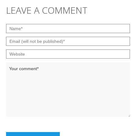
LEAVE A COMMENT