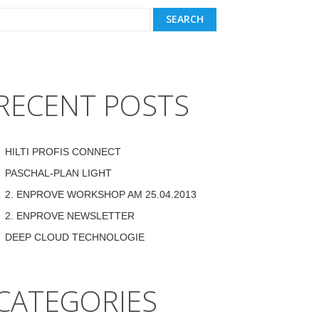
RECENT POSTS
HILTI PROFIS CONNECT
PASCHAL-PLAN LIGHT
2. ENPROVE WORKSHOP AM 25.04.2013
2. ENPROVE NEWSLETTER
DEEP CLOUD TECHNOLOGIE
CATEGORIES