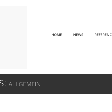
HOME
NEWS
REFERENC
S:
ALLGEMEIN