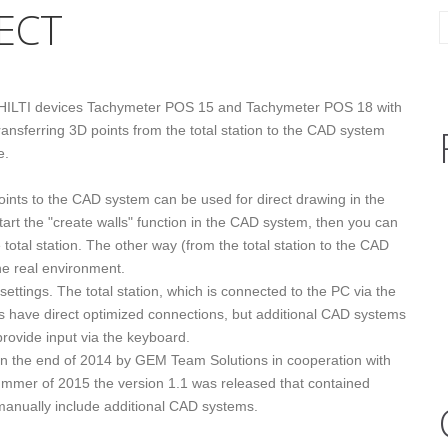
ECT
HILTI devices Tachymeter POS 15 and Tachymeter POS 18 with
nsferring 3D points from the total station to the CAD system
e.
oints to the CAD system can be used for direct drawing in the
art the "create walls" function in the CAD system, then you can
 total station. The other way (from the total station to the CAD
he real environment.
settings. The total station, which is connected to the PC via the
 have direct optimized connections, but additional CAD systems
rovide input via the keyboard.
n the end of 2014 by GEM Team Solutions in cooperation with
ummer of 2015 the version 1.1 was released that contained
 manually include additional CAD systems.