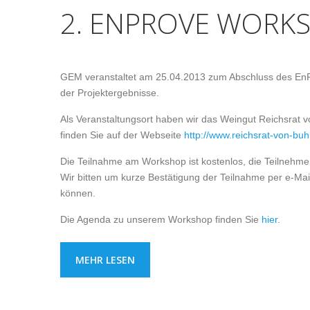
2. ENPROVE WORKS
GEM veranstaltet am 25.04.2013 zum Abschluss des En
der Projektergebnisse.
Als Veranstaltungsort haben wir das Weingut Reichsrat v
finden Sie auf der Webseite
http://www.reichsrat-von-buh
Die Teilnahme am Workshop ist kostenlos, die Teilnehmer
Wir bitten um kurze Bestätigung der Teilnahme per e-Ma
können.
Die Agenda zu unserem Workshop finden Sie
hier
.
MEHR LESEN