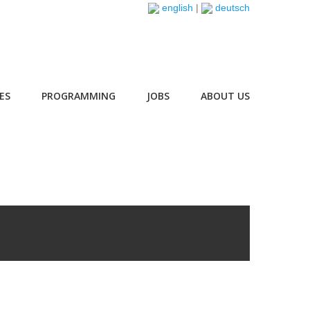
english
|
deutsch
ES
PROGRAMMING
JOBS
ABOUT US