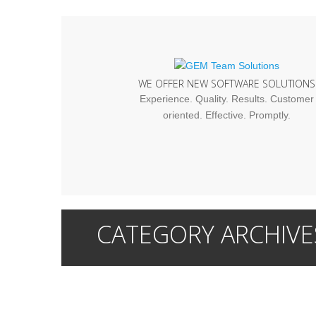
WE OFFER NEW SOFTWARE SOLUTIONS
Experience. Quality. Results. Customer
oriented. Effective. Promptly.
CATEGORY ARCHIVE