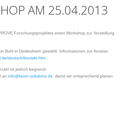
HOP AM 25.04.2013
PROVE Forschungsprojektes einen Workshop zur Vorstellung
on Buhl in Deidesheim gewählt. Informationen zur Anreise
l.de/deutsch/kontakt.htm
.
zahl ist jedoch begrenzt.
il an
info@team-solutions.de
, damit wir entsprechend planen