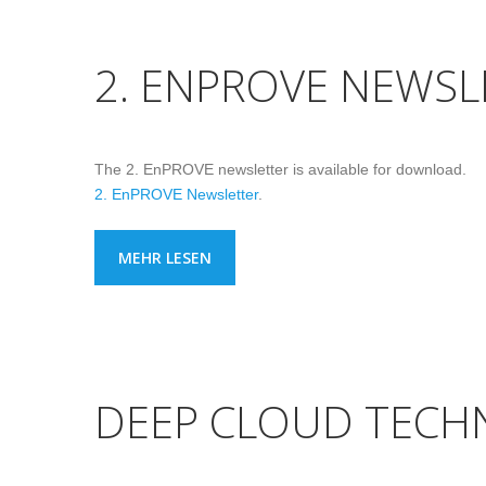
2. ENPROVE NEWSL
The 2. EnPROVE newsletter is available for download.
2. EnPROVE Newsletter
.
MEHR LESEN
DEEP CLOUD TECH