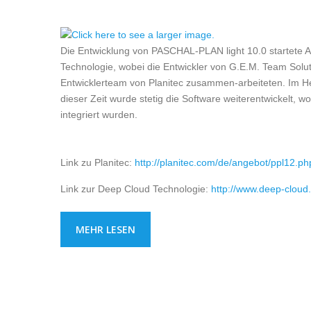
Die Entwicklung von PASCHAL-PLAN light 10.0 startete
Technologie, wobei die Entwickler von G.E.M. Team Solu
Entwicklerteam von Planitec zusammen-arbeiteten. Im Herb
dieser Zeit wurde stetig die Software weiterentwickelt,
integriert wurden.
Link zu Planitec:
http://planitec.com/de/angebot/ppl12.ph
Link zur Deep Cloud Technologie:
http://www.deep-cloud
MEHR LESEN