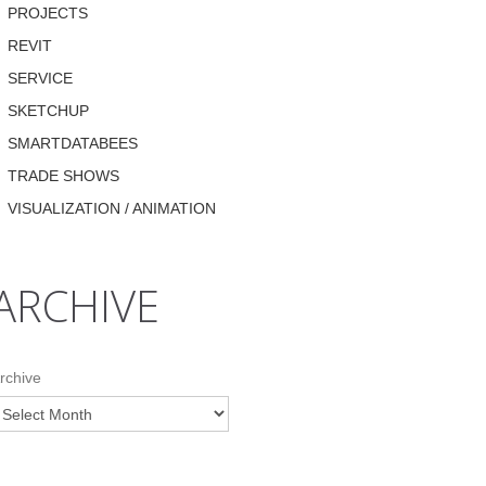
PROJECTS
REVIT
SERVICE
SKETCHUP
SMARTDATABEES
TRADE SHOWS
VISUALIZATION / ANIMATION
ARCHIVE
rchive