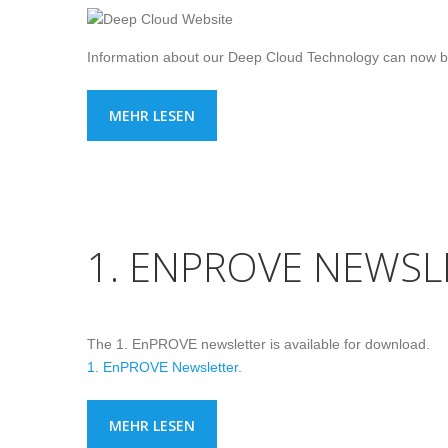
Information about our Deep Cloud Technology can now b
MEHR LESEN
1. ENPROVE NEWSL
The 1. EnPROVE newsletter is available for download.
1. EnPROVE Newsletter
.
MEHR LESEN