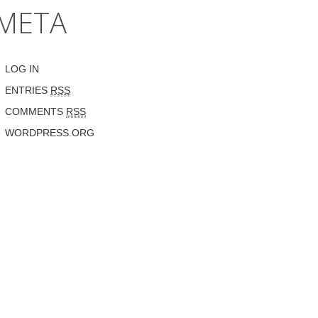
META
LOG IN
ENTRIES
RSS
COMMENTS
RSS
WORDPRESS.ORG