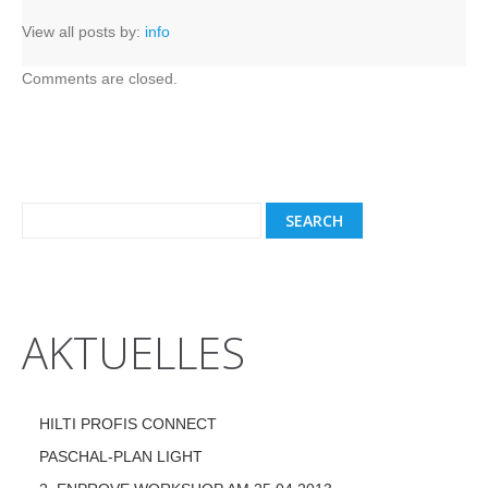
View all posts by:
info
Comments are closed.
AKTUELLES
HILTI PROFIS CONNECT
PASCHAL-PLAN LIGHT