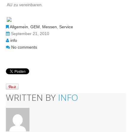
AU zu vereinbaren.
Allgemein
,
GEM
,
Messen
,
Service
September 21, 2010
info
No comments
WRITTEN BY
INFO