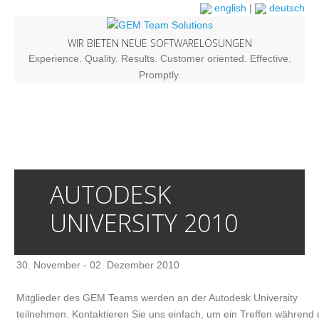
english
|
deutsch
WIR BIETEN NEUE SOFTWARELÖSUNGEN
Experience. Quality. Results. Customer oriented. Effective.
Promptly.
AUTODESK
UNIVERSITY 2010
30. November - 02. Dezember 2010
Mitglieder des GEM Teams werden an der Autodesk University
teilnehmen. Kontaktieren Sie uns einfach, um ein Treffen während 