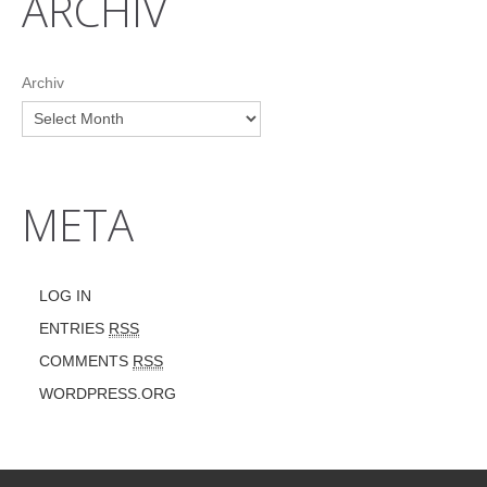
ARCHIV
Archiv
META
LOG IN
ENTRIES
RSS
COMMENTS
RSS
WORDPRESS.ORG