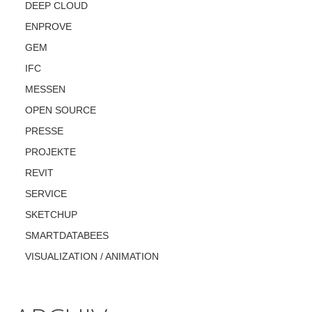
DEEP CLOUD
ENPROVE
GEM
IFC
MESSEN
OPEN SOURCE
PRESSE
PROJEKTE
REVIT
SERVICE
SKETCHUP
SMARTDATABEES
VISUALIZATION / ANIMATION