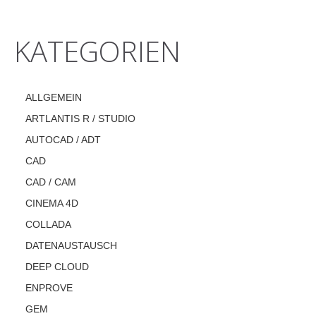
KATEGORIEN
ALLGEMEIN
ARTLANTIS R / STUDIO
AUTOCAD / ADT
CAD
CAD / CAM
CINEMA 4D
COLLADA
DATENAUSTAUSCH
DEEP CLOUD
ENPROVE
GEM