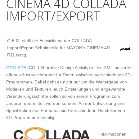
CINEMA 4D COLLADA
IMPORT/EXPORT
G.E.M. stellt die Entwicklung der COLLADA
Import/Export Schnittstelle für MAXON's CINEMA 4D
R11 fertig.
COLLADA
(COLLAborative Design Activity) ist ein XML-basiertes
offenes Austauschformat für Daten zwischen verschiedenen 3D-
Programmen. Dabei geht es nicht nur um die Weitergabe von
Modellen und Texturen, auch Einstellungen und angewandte
Veränderungsschritte sollen so von einem Programm zum
anderen übermittelt werden können. An der Entwicklung und
Spezifikation des Formates sind verschiedene Hersteller von
3D-Programmen beteiligt.
Informationen