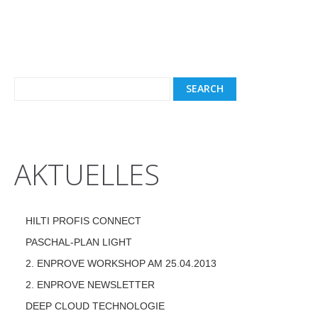
AKTUELLES
HILTI PROFIS CONNECT
PASCHAL-PLAN LIGHT
2. ENPROVE WORKSHOP AM 25.04.2013
2. ENPROVE NEWSLETTER
DEEP CLOUD TECHNOLOGIE