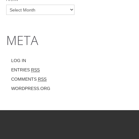
META
LOG IN
ENTRIES
RSS
COMMENTS
RSS
WORDPRESS.ORG