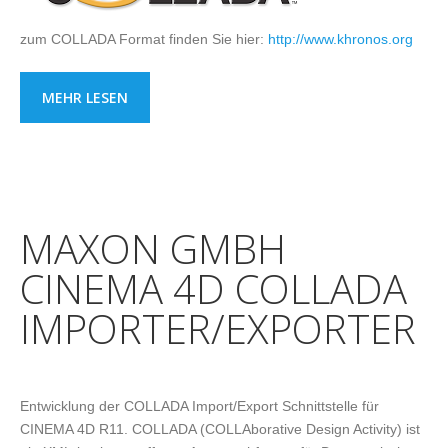
zum COLLADA Format finden Sie hier:
http://www.khronos.org
MEHR LESEN
MAXON GMBH
CINEMA 4D COLLADA
IMPORTER/EXPORTER
Entwicklung der COLLADA Import/Export Schnittstelle für
CINEMA 4D R11. COLLADA (COLLAborative Design Activity) ist