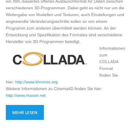
ein XML-basiertes offenes Austauschformat für Daten zwischen
verschiedenen 3D-Programmen. Dabei geht es nicht nur um die
Weitergabe von Modellen und Texturen, auch Einstellungen und
angewandte Veränderungsschritte sollen so von einem
Programm zum anderen übermittelt werden können. An der
Entwicklung und Spezifikation des Formates sind verschiedene
Hersteller von 3D-Programmen beteiligt.
Informationen
zum
COLLADA
Format
finden Sie
hier:
http://www.khronos.org
Weitere Informationen zu Cinema4D finden Sie hier:
http://www.maxon.net
MEHR LESEN