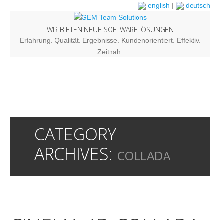
english
|
deutsch
WIR BIETEN NEUE SOFTWARELÖSUNGEN
Erfahrung. Qualität. Ergebnisse. Kundenorientiert. Effektiv.
Zeitnah.
CATEGORY
ARCHIVES:
COLLADA