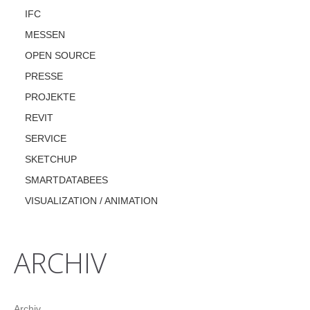
IFC
MESSEN
OPEN SOURCE
PRESSE
PROJEKTE
REVIT
SERVICE
SKETCHUP
SMARTDATABEES
VISUALIZATION / ANIMATION
ARCHIV
Archiv