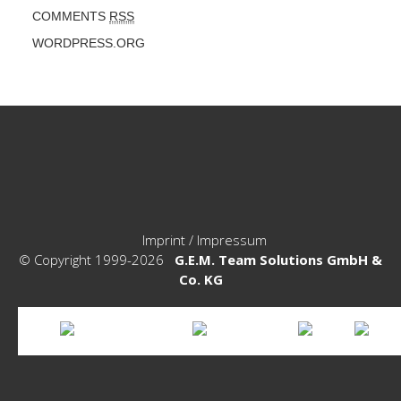
COMMENTS
RSS
WORDPRESS.ORG
Imprint / Impressum
© Copyright 1999-2026
G.E.M. Team Solutions GmbH &
Co. KG