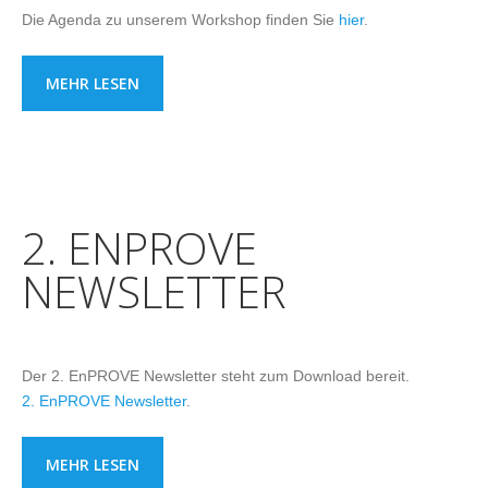
Die Agenda zu unserem Workshop finden Sie
hier
.
MEHR LESEN
2. ENPROVE
NEWSLETTER
Der 2. EnPROVE Newsletter steht zum Download bereit.
2. EnPROVE Newsletter
.
MEHR LESEN