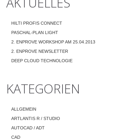
AKTUELLES
HILTI PROFIS CONNECT
PASCHAL-PLAN LIGHT
2. ENPROVE WORKSHOP AM 25.04.2013
2. ENPROVE NEWSLETTER
DEEP CLOUD TECHNOLOGIE
KATEGORIEN
ALLGEMEIN
ARTLANTIS R / STUDIO
AUTOCAD / ADT
CAD