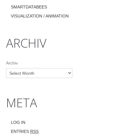
SMARTDATABEES
VISUALIZATION / ANIMATION
ARCHIV
Archiv
META
LOG IN
ENTRIES
RSS