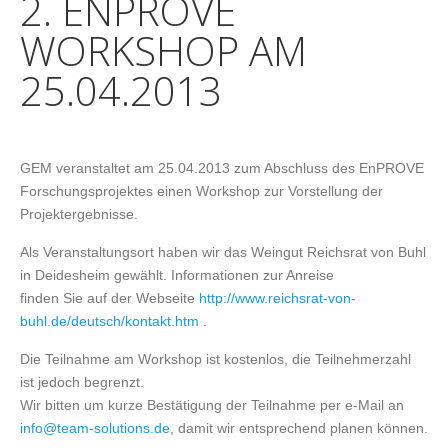
2. ENPROVE
WORKSHOP AM
25.04.2013
GEM veranstaltet am 25.04.2013 zum Abschluss des EnPROVE
Forschungsprojektes einen Workshop zur Vorstellung der
Projektergebnisse.
Als Veranstaltungsort haben wir das Weingut Reichsrat von Buhl
in Deidesheim gewählt. Informationen zur Anreise
finden Sie auf der Webseite
http://www.reichsrat-von-
buhl.de/deutsch/kontakt.htm
.
Die Teilnahme am Workshop ist kostenlos, die Teilnehmerzahl
ist jedoch begrenzt.
Wir bitten um kurze Bestätigung der Teilnahme per e-Mail an
info@team-solutions.de
, damit wir entsprechend planen können.