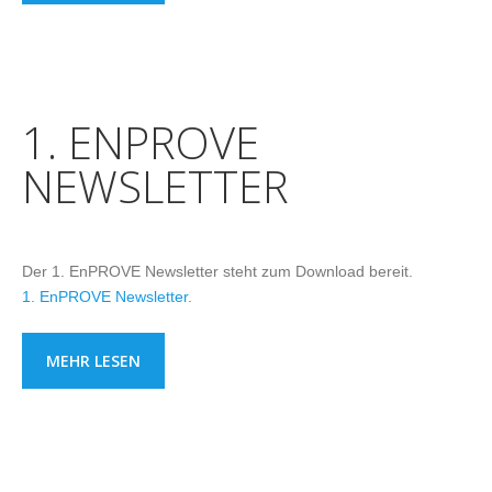
1. ENPROVE
NEWSLETTER
Der 1. EnPROVE Newsletter steht zum Download bereit.
1. EnPROVE Newsletter
.
MEHR LESEN