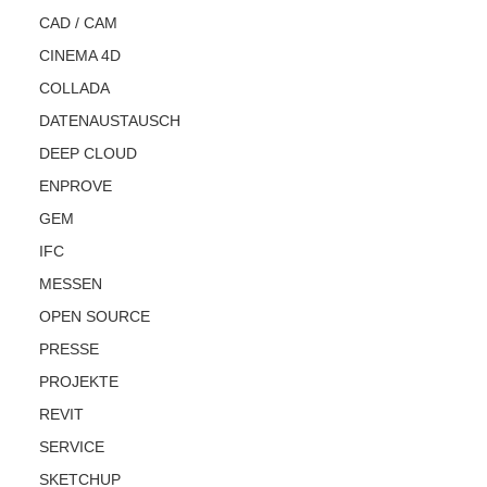
CAD / CAM
CINEMA 4D
COLLADA
DATENAUSTAUSCH
DEEP CLOUD
ENPROVE
GEM
IFC
MESSEN
OPEN SOURCE
PRESSE
PROJEKTE
REVIT
SERVICE
SKETCHUP