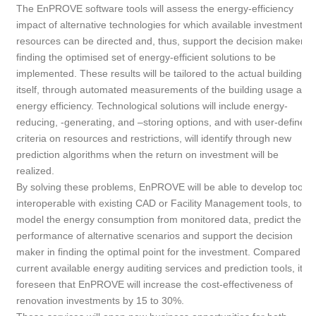
The EnPROVE software tools will assess the energy-efficiency
impact of alternative technologies for which available investment
resources can be directed and, thus, support the decision maker
finding the optimised set of energy-efficient solutions to be
implemented. These results will be tailored to the actual building
itself, through automated measurements of the building usage and
energy efficiency. Technological solutions will include energy-
reducing, -generating, and –storing options, and with user-defined
criteria on resources and restrictions, will identify through new
prediction algorithms when the return on investment will be
realized.
By solving these problems, EnPROVE will be able to develop tools,
interoperable with existing CAD or Facility Management tools, to
model the energy consumption from monitored data, predict the
performance of alternative scenarios and support the decision
maker in finding the optimal point for the investment. Compared to
current available energy auditing services and prediction tools, it is
foreseen that EnPROVE will increase the cost-effectiveness of
renovation investments by 15 to 30%.