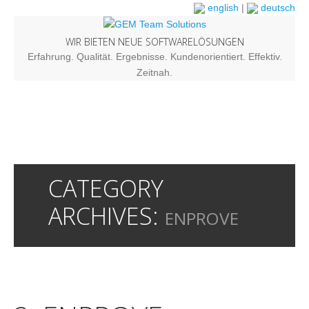
english
|
deutsch
WIR BIETEN NEUE SOFTWARELÖSUNGEN
Erfahrung. Qualität. Ergebnisse. Kundenorientiert. Effektiv.
Zeitnah.
CATEGORY
ARCHIVES:
ENPROVE