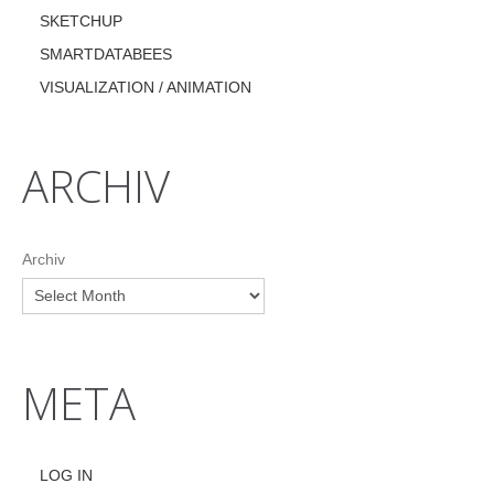
SKETCHUP
SMARTDATABEES
VISUALIZATION / ANIMATION
ARCHIV
Archiv
META
LOG IN