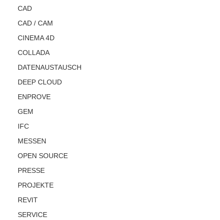
CAD
CAD / CAM
CINEMA 4D
COLLADA
DATENAUSTAUSCH
DEEP CLOUD
ENPROVE
GEM
IFC
MESSEN
OPEN SOURCE
PRESSE
PROJEKTE
REVIT
SERVICE