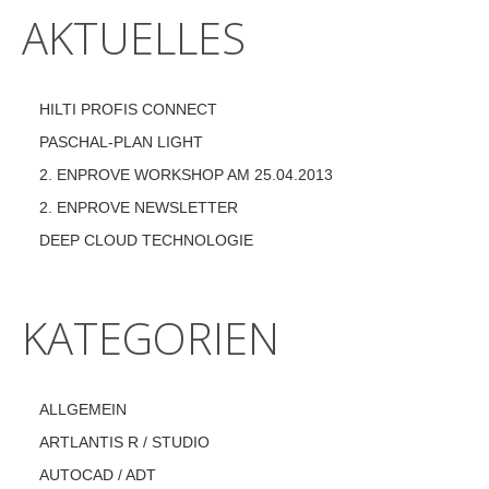
AKTUELLES
HILTI PROFIS CONNECT
PASCHAL-PLAN LIGHT
2. ENPROVE WORKSHOP AM 25.04.2013
2. ENPROVE NEWSLETTER
DEEP CLOUD TECHNOLOGIE
KATEGORIEN
ALLGEMEIN
ARTLANTIS R / STUDIO
AUTOCAD / ADT