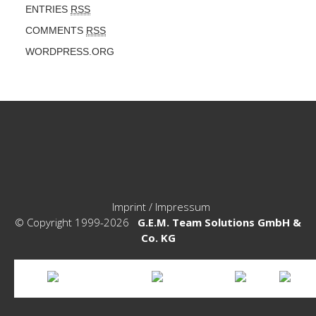
ENTRIES
RSS
COMMENTS
RSS
WORDPRESS.ORG
Imprint / Impressum
© Copyright 1999-2026
G.E.M. Team Solutions GmbH &
Co. KG