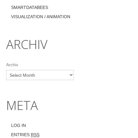
SMARTDATABEES
VISUALIZATION / ANIMATION
ARCHIV
Archiv
META
LOG IN
ENTRIES
RSS