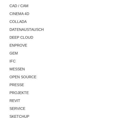
CAD / CAM
CINEMA 4D
COLLADA
DATENAUSTAUSCH
DEEP CLOUD
ENPROVE
GEM
IFC
MESSEN
OPEN SOURCE
PRESSE
PROJEKTE
REVIT
SERVICE
SKETCHUP