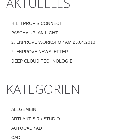
AKTUELLES
HILTI PROFIS CONNECT
PASCHAL-PLAN LIGHT
2. ENPROVE WORKSHOP AM 25.04.2013
2. ENPROVE NEWSLETTER
DEEP CLOUD TECHNOLOGIE
KATEGORIEN
ALLGEMEIN
ARTLANTIS R / STUDIO
AUTOCAD / ADT
CAD