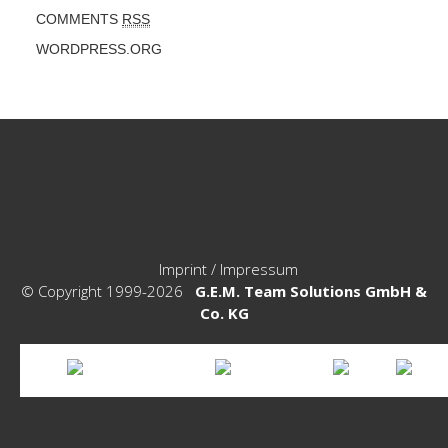
COMMENTS
RSS
WORDPRESS.ORG
Imprint / Impressum
© Copyright 1999-2026
G.E.M. Team Solutions GmbH &
Co. KG