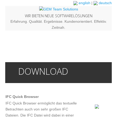
english
|
deutsch
WIR BIETEN NEUE SOFTWARELÖSUNGEN
Erfahrung. Qualität. Ergebnisse. Kundenorientiert. Effektiv.
Zeitnah.
DOWNLOAD
IFC Quick Browser
IFC Quick Browser ermöglicht das textuelle
Betrachten auch von sehr großen IFC
Dateien. Die IFC Datei wird dabei in einer