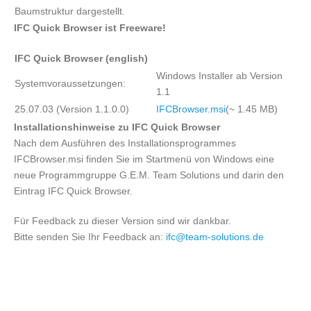
Baumstruktur dargestellt.
IFC Quick Browser ist Freeware!
IFC Quick Browser (english)
Windows Installer ab Version
Systemvoraussetzungen:
1.1
25.07.03 (Version 1.1.0.0)
IFCBrowser.msi
(~ 1.45 MB)
Installationshinweise zu IFC Quick Browser
Nach dem Ausführen des Installationsprogrammes
IFCBrowser.msi finden Sie im Startmenü von Windows eine
neue Programmgruppe G.E.M. Team Solutions und darin den
Eintrag IFC Quick Browser.
Für Feedback zu dieser Version sind wir dankbar.
Bitte senden Sie Ihr Feedback an:
ifc@team-solutions.de