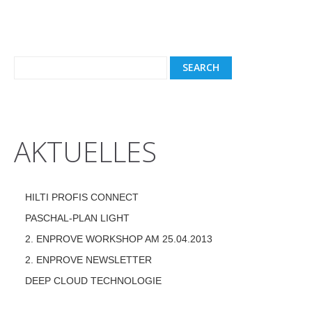
AKTUELLES
HILTI PROFIS CONNECT
PASCHAL-PLAN LIGHT
2. ENPROVE WORKSHOP AM 25.04.2013
2. ENPROVE NEWSLETTER
DEEP CLOUD TECHNOLOGIE