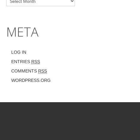
META
LOG IN
ENTRIES
RSS
COMMENTS
RSS
WORDPRESS.ORG