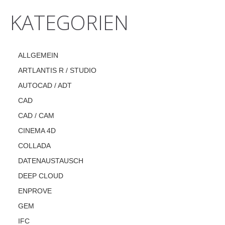
KATEGORIEN
ALLGEMEIN
ARTLANTIS R / STUDIO
AUTOCAD / ADT
CAD
CAD / CAM
CINEMA 4D
COLLADA
DATENAUSTAUSCH
DEEP CLOUD
ENPROVE
GEM
IFC