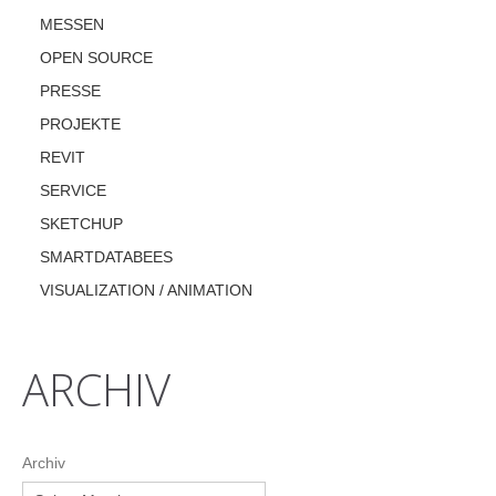
MESSEN
OPEN SOURCE
PRESSE
PROJEKTE
REVIT
SERVICE
SKETCHUP
SMARTDATABEES
VISUALIZATION / ANIMATION
ARCHIV
Archiv