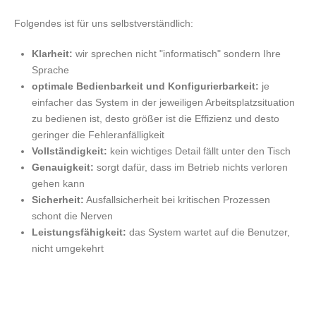
Folgendes ist für uns selbstverständlich:
Klarheit:
wir sprechen nicht "informatisch" sondern Ihre
Sprache
optimale Bedienbarkeit und Konfigurierbarkeit:
je
einfacher das System in der jeweiligen Arbeitsplatzsituation
zu bedienen ist, desto größer ist die Effizienz und desto
geringer die Fehleranfälligkeit
Vollständigkeit:
kein wichtiges Detail fällt unter den Tisch
Genauigkeit:
sorgt dafür, dass im Betrieb nichts verloren
gehen kann
Sicherheit:
Ausfallsicherheit bei kritischen Prozessen
schont die Nerven
Leistungsfähigkeit:
das System wartet auf die Benutzer,
nicht umgekehrt