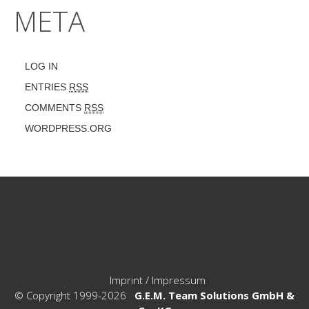
META
LOG IN
ENTRIES
RSS
COMMENTS
RSS
WORDPRESS.ORG
Imprint / Impressum
© Copyright 1999-2026
G.E.M. Team Solutions GmbH &