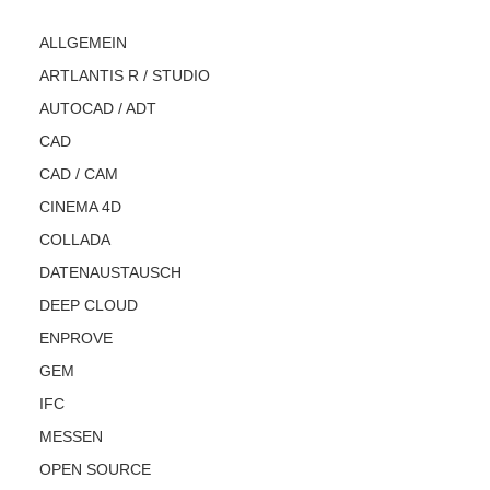
ALLGEMEIN
ARTLANTIS R / STUDIO
AUTOCAD / ADT
CAD
CAD / CAM
CINEMA 4D
COLLADA
DATENAUSTAUSCH
DEEP CLOUD
ENPROVE
GEM
IFC
MESSEN
OPEN SOURCE