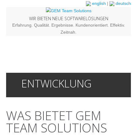
english
|
deutsch
WIR BIETEN NEUE SOFTWARELÖSUNGEN
Erfahrung. Qualität. Ergebnisse. Kundenorientiert. Effektiv.
Zeitnah.
ENTWICKLUNG
WAS BIETET GEM
TEAM SOLUTIONS