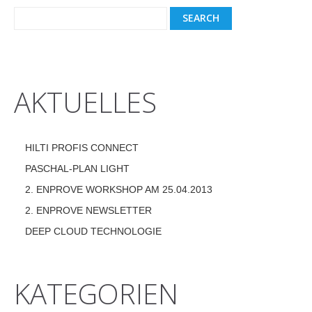
AKTUELLES
HILTI PROFIS CONNECT
PASCHAL-PLAN LIGHT
2. ENPROVE WORKSHOP AM 25.04.2013
2. ENPROVE NEWSLETTER
DEEP CLOUD TECHNOLOGIE
KATEGORIEN