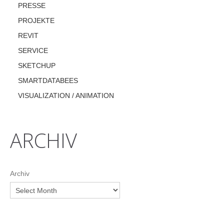
PRESSE
PROJEKTE
REVIT
SERVICE
SKETCHUP
SMARTDATABEES
VISUALIZATION / ANIMATION
ARCHIV
Archiv