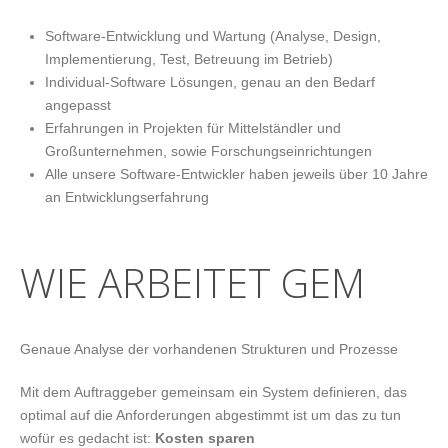
Software-Entwicklung und Wartung (Analyse, Design,
Implementierung, Test, Betreuung im Betrieb)
Individual-Software Lösungen, genau an den Bedarf
angepasst
Erfahrungen in Projekten für Mittelständler und
Großunternehmen, sowie Forschungseinrichtungen
Alle unsere Software-Entwickler haben jeweils über 10 Jahre
an Entwicklungserfahrung
WIE ARBEITET GEM
Genaue Analyse der vorhandenen Strukturen und Prozesse
Mit dem Auftraggeber gemeinsam ein System definieren, das
optimal auf die Anforderungen abgestimmt ist um das zu tun
wofür es gedacht ist:
Kosten sparen