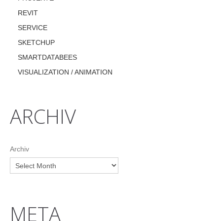
REVIT
SERVICE
SKETCHUP
SMARTDATABEES
VISUALIZATION / ANIMATION
ARCHIV
Archiv
META