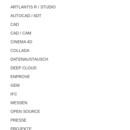
ARTLANTIS R / STUDIO
AUTOCAD / ADT
CAD
CAD / CAM
CINEMA 4D
COLLADA
DATENAUSTAUSCH
DEEP CLOUD
ENPROVE
GEM
IFC
MESSEN
OPEN SOURCE
PRESSE
PROJEKTE