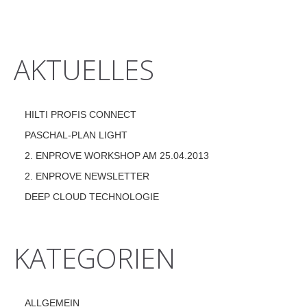
AKTUELLES
HILTI PROFIS CONNECT
PASCHAL-PLAN LIGHT
2. ENPROVE WORKSHOP AM 25.04.2013
2. ENPROVE NEWSLETTER
DEEP CLOUD TECHNOLOGIE
KATEGORIEN
ALLGEMEIN