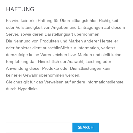
HAFTUNG
Es wird keinerlei Haftung für Übermittlungsfehler, Richtigkeit
oder Vollständigkeit von Angaben und Eintragungen auf diesem
Server, sowie deren Darstellungsart übernommen.
Die Nennung von Produkten und Marken anderer Hersteller
oder Anbieter dient ausschließlich zur Information, verletzt
demzufolge keine Warenzeichen bzw. Marken und stellt keine
Empfehlung dar. Hinsichtlich der Auswahl, Leistung oder
Anwendung dieser Produkte oder Dienstleistungen kann
keinerlei Gewähr übernommen werden.
Gleiches gilt für das Verweisen auf andere Informationsdienste
durch Hyperlinks