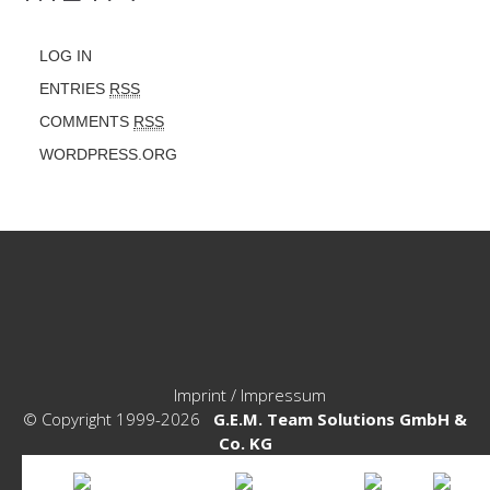
LOG IN
ENTRIES
RSS
COMMENTS
RSS
WORDPRESS.ORG
Imprint / Impressum
© Copyright 1999-2026
G.E.M. Team Solutions GmbH &
Co. KG