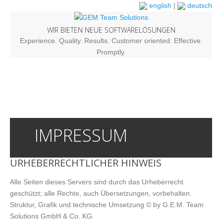
english
|
deutsch
WIR BIETEN NEUE SOFTWARELÖSUNGEN
Experience. Quality. Results. Customer oriented. Effective.
Promptly.
IMPRESSUM
URHEBERRECHTLICHER HINWEIS
Alle Seiten dieses Servers sind durch das Urheberrecht
geschützt; alle Rechte, auch Übersetzungen, vorbehalten.
Struktur, Grafik und technische Umsetzung © by G.E.M. Team
Solutions GmbH & Co. KG.