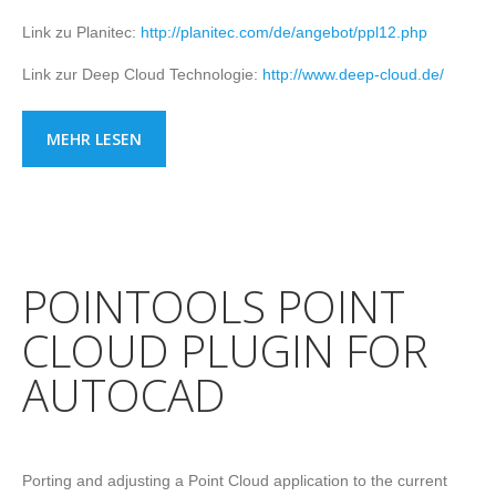
Link zu Planitec:
http://planitec.com/de/angebot/ppl12.php
Link zur Deep Cloud Technologie:
http://www.deep-cloud.de/
MEHR LESEN
POINTOOLS POINT
CLOUD PLUGIN FOR
AUTOCAD
Porting and adjusting a Point Cloud application to the current