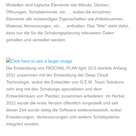
Modellen sind logische Elemente wie Wände, Decken,
Öffnungen, Schalelemente, etc. ... wobei die einzelnen
Elemente alle notwendigen Eigenschaften wie Artikelnummer,
Material, Abmessungen, etc.. .. enthalten. Das "little" steht dafür,
dass nur die für die Schalungsplanung relevanten Daten
gehalten und verwaltet werden.
Die Entwicklung von PASCHAL-PLAN light 10.0 startete Anfang
2011 zusammen mit der Entwicklung der Deep Cloud
Technologie, wobei die Entwickler von G.E.M. Team Solutions
sehr eng mit den Schalungs-spezialisten und dem
Entwicklerteam von Planitec zusammen-arbeiteten. Im Herbst
2012 wurde die erste Version öffentlich vorgestellt und seit
dieser Zeit wurde stetig die Software weiterentwickelt, wobei
Erweiterungen, Verbesserungen und weitere Schalsysteme
integriert wurden.