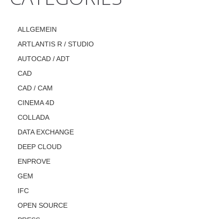
ALLGEMEIN
ARTLANTIS R / STUDIO
AUTOCAD / ADT
CAD
CAD / CAM
CINEMA 4D
COLLADA
DATA EXCHANGE
DEEP CLOUD
ENPROVE
GEM
IFC
OPEN SOURCE