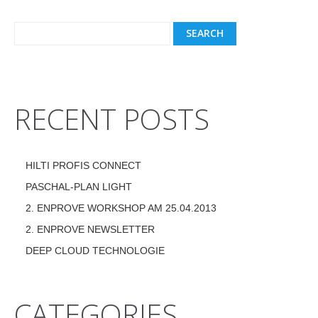
RECENT POSTS
HILTI PROFIS CONNECT
PASCHAL-PLAN LIGHT
2. ENPROVE WORKSHOP AM 25.04.2013
2. ENPROVE NEWSLETTER
DEEP CLOUD TECHNOLOGIE
CATEGORIES