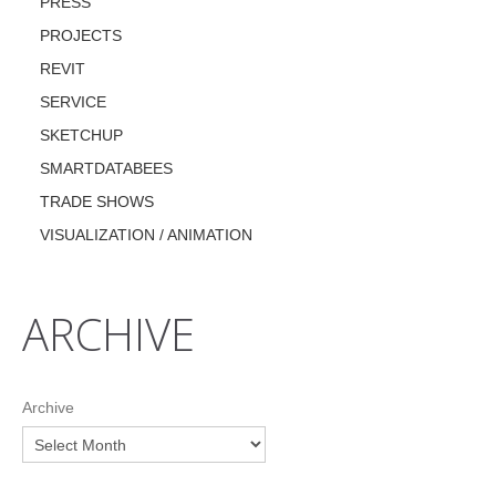
PRESS
PROJECTS
REVIT
SERVICE
SKETCHUP
SMARTDATABEES
TRADE SHOWS
VISUALIZATION / ANIMATION
ARCHIVE
Archive