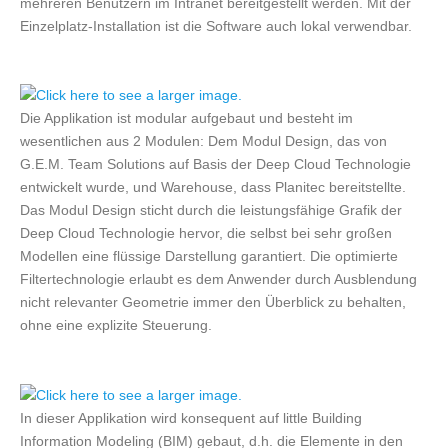
mehreren Benutzern im Intranet bereitgestellt werden. Mit der
Einzelplatz-Installation ist die Software auch lokal verwendbar.
Die Applikation ist modular aufgebaut und besteht im
wesentlichen aus 2 Modulen: Dem Modul Design, das von
G.E.M. Team Solutions auf Basis der Deep Cloud Technologie
entwickelt wurde, und Warehouse, dass Planitec bereitstellte.
Das Modul Design sticht durch die leistungsfähige Grafik der
Deep Cloud Technologie hervor, die selbst bei sehr großen
Modellen eine flüssige Darstellung garantiert. Die optimierte
Filtertechnologie erlaubt es dem Anwender durch Ausblendung
nicht relevanter Geometrie immer den Überblick zu behalten,
ohne eine explizite Steuerung.
In dieser Applikation wird konsequent auf little Building
Information Modeling (BIM) gebaut, d.h. die Elemente in den