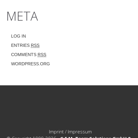
META
LOG IN
ENTRIES
RSS
COMMENTS
RSS
WORDPRESS.ORG
Imprint / Impressum