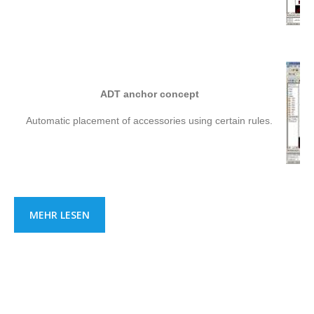
ADT anchor concept
Automatic placement of accessories using certain rules.
MEHR LESEN