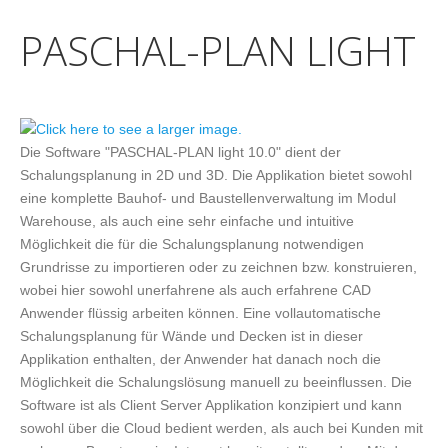
PASCHAL-PLAN LIGHT
Die Software "PASCHAL-PLAN light 10.0" dient der
Schalungsplanung in 2D und 3D. Die Applikation bietet sowohl
eine komplette Bauhof- und Baustellenverwaltung im Modul
Warehouse, als auch eine sehr einfache und intuitive
Möglichkeit die für die Schalungsplanung notwendigen
Grundrisse zu importieren oder zu zeichnen bzw. konstruieren,
wobei hier sowohl unerfahrene als auch erfahrene CAD
Anwender flüssig arbeiten können. Eine vollautomatische
Schalungsplanung für Wände und Decken ist in dieser
Applikation enthalten, der Anwender hat danach noch die
Möglichkeit die Schalungslösung manuell zu beeinflussen. Die
Software ist als Client Server Applikation konzipiert und kann
sowohl über die Cloud bedient werden, als auch bei Kunden mit