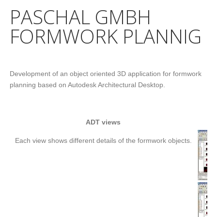
PASCHAL GMBH
FORMWORK PLANNIG
Development of an object oriented 3D application for formwork
planning based on Autodesk Architectural Desktop.
ADT views
Each view shows different details of the formwork objects.