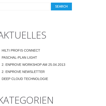
AKTUELLES
HILTI PROFIS CONNECT
PASCHAL-PLAN LIGHT
2. ENPROVE WORKSHOP AM 25.04.2013
2. ENPROVE NEWSLETTER
DEEP CLOUD TECHNOLOGIE
KATEGORIEN