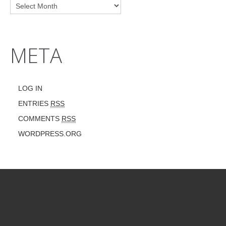
META
LOG IN
ENTRIES
RSS
COMMENTS
RSS
WORDPRESS.ORG