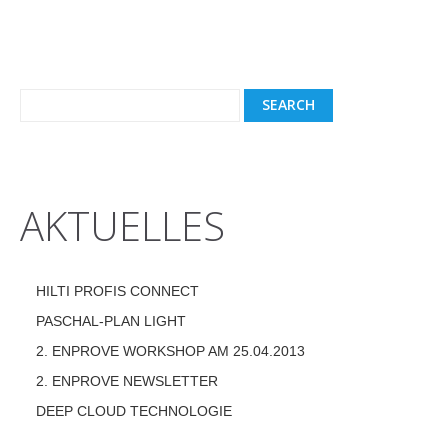
AKTUELLES
HILTI PROFIS CONNECT
PASCHAL-PLAN LIGHT
2. ENPROVE WORKSHOP AM 25.04.2013
2. ENPROVE NEWSLETTER
DEEP CLOUD TECHNOLOGIE