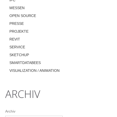
IFC
MESSEN
OPEN SOURCE
PRESSE
PROJEKTE
REVIT
SERVICE
SKETCHUP
SMARTDATABEES
VISUALIZATION / ANIMATION
ARCHIV
Archiv