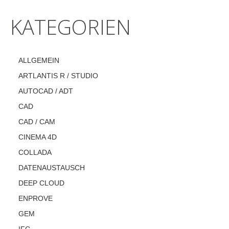
KATEGORIEN
ALLGEMEIN
ARTLANTIS R / STUDIO
AUTOCAD / ADT
CAD
CAD / CAM
CINEMA 4D
COLLADA
DATENAUSTAUSCH
DEEP CLOUD
ENPROVE
GEM