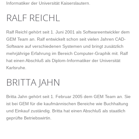
Informatiker der Universität Kaiserslautern.
RALF REICHL
Ralf Reichl gehört seit 1. Juni 2001 als Softwareentwickler dem
GEM Team an. Ralf entwickelt schon seit vielen Jahren CAD-
Software auf verschiedenen Systemen und bringt zusätzlich
mehrjährige Erfahrung im Bereich Computer-Graphik mit. Ralf
hat einen Abschluß als Diplom-Informatiker der Universität
Karlsruhe.
BRITTA JAHN
Britta Jahn gehört seit 1. Februar 2005 dem GEM Team an. Sie
ist bei GEM für die kaufmännischen Bereiche wie Buchhaltung
und Einkauf zuständig. Britta hat einen Abschluß als staatlich
geprüfte Betriebswirtin.