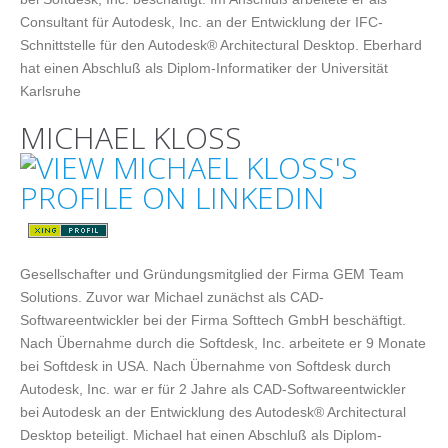
Consultant für Autodesk, Inc. an der Entwicklung der IFC-
Schnittstelle für den Autodesk® Architectural Desktop. Eberhard
hat einen Abschluß als Diplom-Informatiker der Universität
Karlsruhe
MICHAEL KLOSS
Gesellschafter und Gründungsmitglied der Firma GEM Team
Solutions. Zuvor war Michael zunächst als CAD-
Softwareentwickler bei der Firma Softtech GmbH beschäftigt.
Nach Übernahme durch die Softdesk, Inc. arbeitete er 9 Monate
bei Softdesk in USA. Nach Übernahme von Softdesk durch
Autodesk, Inc. war er für 2 Jahre als CAD-Softwareentwickler
bei Autodesk an der Entwicklung des Autodesk® Architectural
Desktop beteiligt. Michael hat einen Abschluß als Diplom-