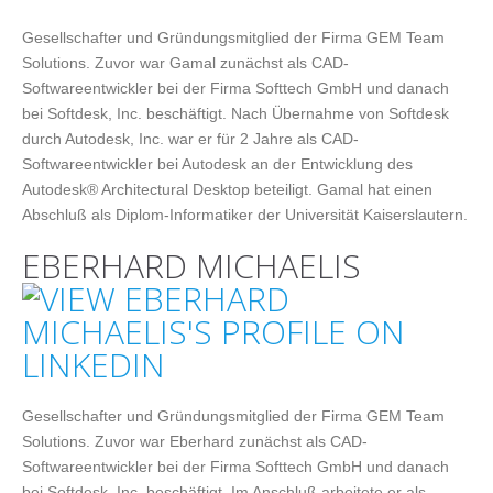
Gesellschafter und Gründungsmitglied der Firma GEM Team
Solutions. Zuvor war Gamal zunächst als CAD-
Softwareentwickler bei der Firma Softtech GmbH und danach
bei Softdesk, Inc. beschäftigt. Nach Übernahme von Softdesk
durch Autodesk, Inc. war er für 2 Jahre als CAD-
Softwareentwickler bei Autodesk an der Entwicklung des
Autodesk® Architectural Desktop beteiligt. Gamal hat einen
Abschluß als Diplom-Informatiker der Universität Kaiserslautern.
EBERHARD MICHAELIS
Gesellschafter und Gründungsmitglied der Firma GEM Team
Solutions. Zuvor war Eberhard zunächst als CAD-
Softwareentwickler bei der Firma Softtech GmbH und danach
bei Softdesk, Inc. beschäftigt. Im Anschluß arbeitete er als