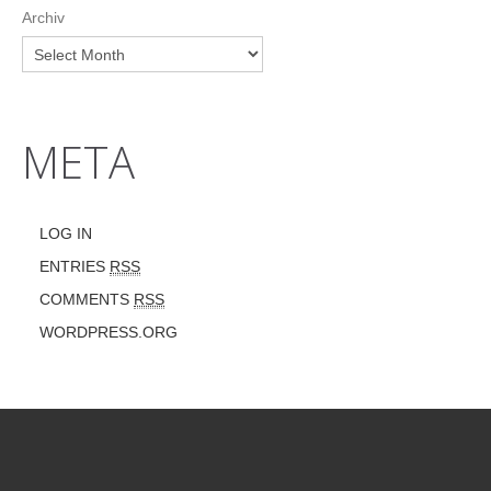
Archiv
META
LOG IN
ENTRIES
RSS
COMMENTS
RSS
WORDPRESS.ORG