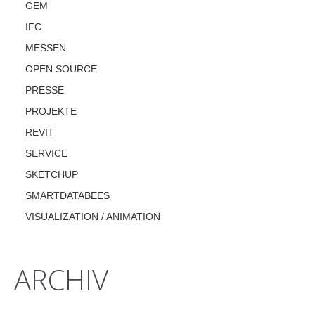
GEM
IFC
MESSEN
OPEN SOURCE
PRESSE
PROJEKTE
REVIT
SERVICE
SKETCHUP
SMARTDATABEES
VISUALIZATION / ANIMATION
ARCHIV