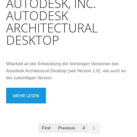
AUTODESK, INC.
AUTODESK
ARCHITECTURAL
DESKTOP
Mitarbeit an der Entwicklung der bisherigen Versionen des
Autodesk Architectural Desktop (seit Version 1.0), wie auch an
der zukünftigen Version.
MEHR LESEN
First
Previous
4
5