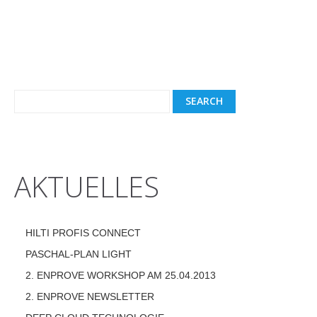
AKTUELLES
HILTI PROFIS CONNECT
PASCHAL-PLAN LIGHT
2. ENPROVE WORKSHOP AM 25.04.2013
2. ENPROVE NEWSLETTER