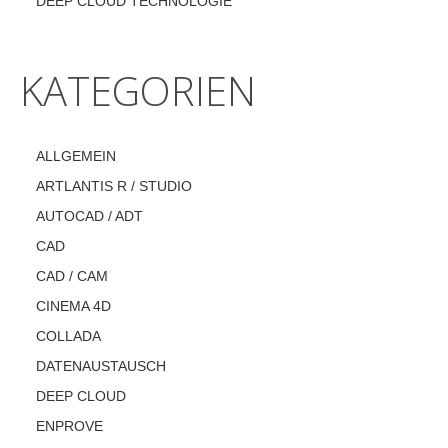
DEEP CLOUD TECHNOLOGIE
KATEGORIEN
ALLGEMEIN
ARTLANTIS R / STUDIO
AUTOCAD / ADT
CAD
CAD / CAM
CINEMA 4D
COLLADA
DATENAUSTAUSCH
DEEP CLOUD
ENPROVE