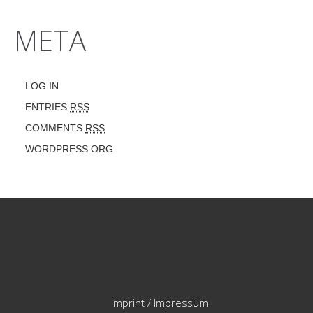
META
LOG IN
ENTRIES
RSS
COMMENTS
RSS
WORDPRESS.ORG
Imprint / Impressum