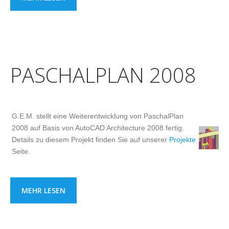
PASCHALPLAN 2008
G.E.M. stellt eine Weiterentwicklung von PaschalPlan
2008 auf Basis von AutoCAD Architecture 2008 fertig.
Details zu diesem Projekt finden Sie auf unserer
Projekte
Seite.
MEHR LESEN