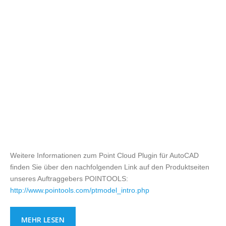
Weitere Informationen zum Point Cloud Plugin für AutoCAD
finden Sie über den nachfolgenden Link auf den Produktseiten
unseres Auftraggebers POINTOOLS:
http://www.pointools.com/ptmodel_intro.php
MEHR LESEN