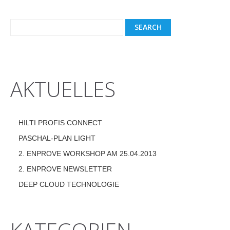
AKTUELLES
HILTI PROFIS CONNECT
PASCHAL-PLAN LIGHT
2. ENPROVE WORKSHOP AM 25.04.2013
2. ENPROVE NEWSLETTER
DEEP CLOUD TECHNOLOGIE