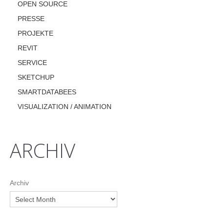
OPEN SOURCE
PRESSE
PROJEKTE
REVIT
SERVICE
SKETCHUP
SMARTDATABEES
VISUALIZATION / ANIMATION
ARCHIV
Archiv