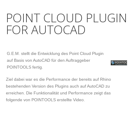
POINT CLOUD PLUGIN
FOR AUTOCAD
G.E.M. stellt die Entwicklung des Point Cloud Plugin
auf Basis von AutoCAD für den Auftraggeber
POINTOOLS fertig.
Ziel dabei war es die Performance der bereits auf Rhino
bestehenden Version des Plugins auch auf AutoCAD zu
erreichen. Die Funktionalität und Performance zeigt das
folgende von POINTOOLS erstellte Video.