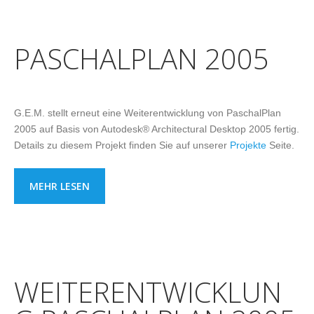
PASCHALPLAN 2005
G.E.M. stellt erneut eine Weiterentwicklung von PaschalPlan
2005 auf Basis von Autodesk® Architectural Desktop 2005 fertig.
Details zu diesem Projekt finden Sie auf unserer
Projekte
Seite.
MEHR LESEN
WEITERENTWICKLUN