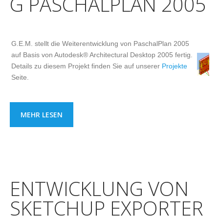
G PASCHALPLAN 2005
G.E.M. stellt die Weiterentwicklung von PaschalPlan 2005
auf Basis von Autodesk® Architectural Desktop 2005 fertig.
Details zu diesem Projekt finden Sie auf unserer
Projekte
Seite.
MEHR LESEN
ENTWICKLUNG VON
SKETCHUP EXPORTER