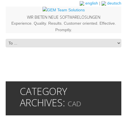
english
|
deutsch
WIR BIETEN NEUE SOFTWARELÖSUNGEN
Experience. Quality. Results. Customer oriented. Effective.
Promptly.
CATEGORY
ARCHIVES:
CAD