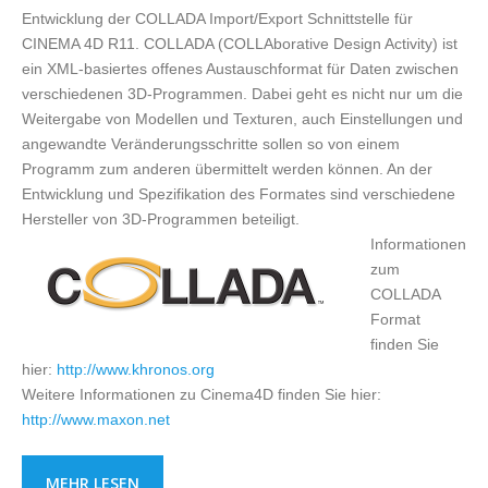
Entwicklung der COLLADA Import/Export Schnittstelle für
CINEMA 4D R11. COLLADA (COLLAborative Design Activity) ist
ein XML-basiertes offenes Austauschformat für Daten zwischen
verschiedenen 3D-Programmen. Dabei geht es nicht nur um die
Weitergabe von Modellen und Texturen, auch Einstellungen und
angewandte Veränderungsschritte sollen so von einem
Programm zum anderen übermittelt werden können. An der
Entwicklung und Spezifikation des Formates sind verschiedene
Hersteller von 3D-Programmen beteiligt.
Informationen
zum
COLLADA
Format
finden Sie
hier:
http://www.khronos.org
Weitere Informationen zu Cinema4D finden Sie hier:
http://www.maxon.net
MEHR LESEN