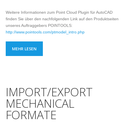
Weitere Informationen zum Point Cloud Plugin für AutoCAD
finden Sie über den nachfolgenden Link auf den Produktseiten
unseres Auftraggebers POINTOOLS:
http://www.pointools.com/ptmodel_intro.php
MEHR LESEN
IMPORT/EXPORT
MECHANICAL
FORMATE