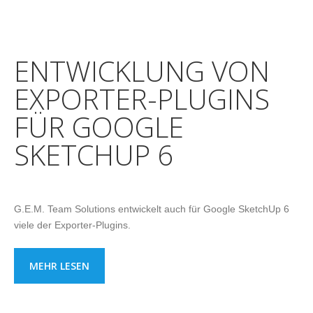
ENTWICKLUNG VON
EXPORTER-PLUGINS
FÜR GOOGLE
SKETCHUP 6
G.E.M. Team Solutions entwickelt auch für Google SketchUp 6
viele der Exporter-Plugins.
MEHR LESEN