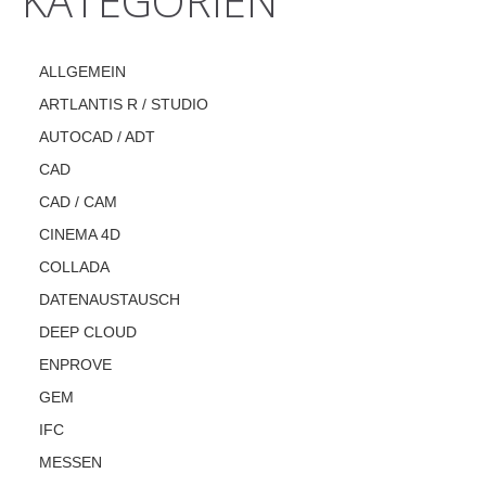
KATEGORIEN
ALLGEMEIN
ARTLANTIS R / STUDIO
AUTOCAD / ADT
CAD
CAD / CAM
CINEMA 4D
COLLADA
DATENAUSTAUSCH
DEEP CLOUD
ENPROVE
GEM
IFC
MESSEN