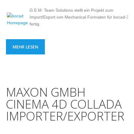
G.E.M. Team Solutions stellt ein Projekt zum
Import/Export von Mechanical Formaten für bocad-3d
fertig.
MEHR LESEN
MAXON GMBH
CINEMA 4D COLLADA
IMPORTER/EXPORTER