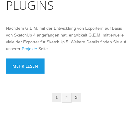
PLUGINS
Nachdem G.E.M. mit der Entwicklung von Exportern auf Basis
von SketchUp 4 angefangen hat, entwickelt G.E.M. mittlerweile
viele der Exporter für SketchUp 5. Weitere Details finden Sie auf
unserer
Projekte
Seite.
MEHR LESEN
1
3
2