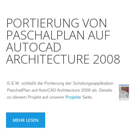
PORTIERUNG VON
PASCHALPLAN AUF
AUTOCAD
ARCHITECTURE 2008
G.E.M. schließt die Portierung der Schalungsapplikation
PaschalPlan auf AutoCAD Architecture 2008 ab. Details
zu diesem Projekt auf unserer
Projekte
Seite.
MEHR LESEN